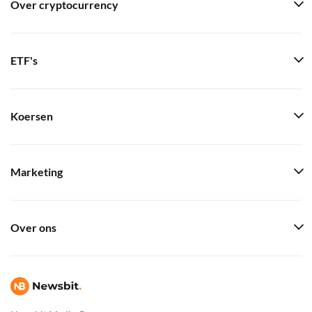
Over cryptocurrency
ETF's
Koersen
Marketing
Over ons