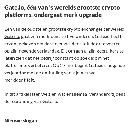
Gate.io, één van ‘s werelds grootste crypto
platforms, ondergaat merk upgrade
Eén van de oudste en grootste crypto exchanges ter wereld,
Gate.io
, gaat zijn merkidentiteit veranderen. Gate.io heeft
ervoor gekozen om deze nieuwe identiteit door te voeren
op zijn
negende verjaarda
g. Dit om aan al zijn gebruikers te
laten zien dat het bedrijf constant op zoek is om het
platform te verbeteren. Op 27 mei begint Gate.io’s negende
verjaardag met de onthulling van zijn nieuwe
merkidentiteit.
In dit artikel laten we zien wat er allemaal veranderd tijdens
de rebranding van Gate.io.
Nieuwe slogan