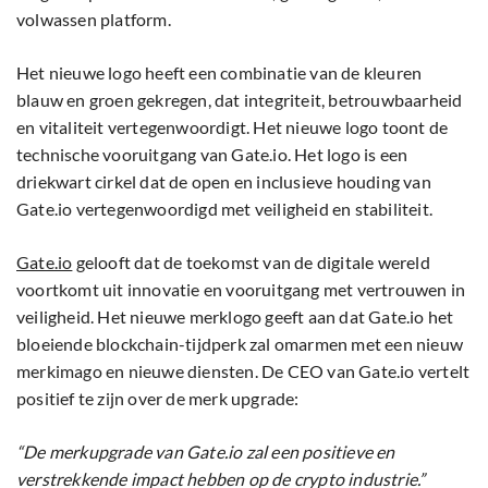
volwassen platform.
Het nieuwe logo heeft een combinatie van de kleuren
blauw en groen gekregen, dat integriteit, betrouwbaarheid
en vitaliteit vertegenwoordigt. Het nieuwe logo toont de
technische vooruitgang van Gate.io. Het logo is een
driekwart cirkel dat de open en inclusieve houding van
Gate.io vertegenwoordigd met veiligheid en stabiliteit.
Gate.io
gelooft dat de toekomst van de digitale wereld
voortkomt uit innovatie en vooruitgang met vertrouwen in
veiligheid. Het nieuwe merklogo geeft aan dat Gate.io het
bloeiende blockchain-tijdperk zal omarmen met een nieuw
merkimago en nieuwe diensten. De CEO van Gate.io vertelt
positief te zijn over de merk upgrade:
“De merkupgrade van Gate.io zal een positieve en
verstrekkende impact hebben op de crypto industrie.”