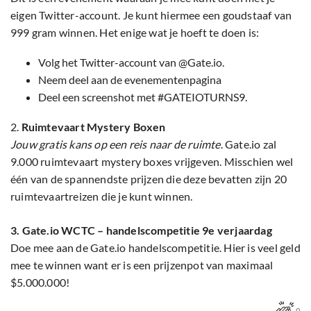
eigen Twitter-account. Je kunt hiermee een goudstaaf van
999 gram winnen. Het enige wat je hoeft te doen is:
Volg het Twitter-account van @Gate.io.
Neem deel aan de evenementenpagina
Deel een screenshot met #GATEIOTURNS9.
2.
Ruimtevaart Mystery Boxen
Jouw gratis kans op een reis naar de ruimte
. Gate.io zal
9.000 ruimtevaart mystery boxes vrijgeven. Misschien wel
één van de spannendste prijzen die deze bevatten zijn 20
ruimtevaartreizen die je kunt winnen.
3.
Gate.io WCTC – handelscompetitie 9e verjaardag
Doe mee aan de Gate.io handelscompetitie. Hier is veel geld
mee te winnen want er is een prijzenpot van maximaal
$5.000.000!