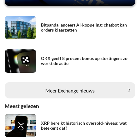
Bitpanda lanceert AI-koppeling: chatbot kan
orders klaarzetten
OKX geeft 8 procent bonus op stortingen: zo
werkt de actie
Meer Exchange nieuws
Meest gelezen
XRP bereikt historisch oversold-niveau: wat
betekent dat?