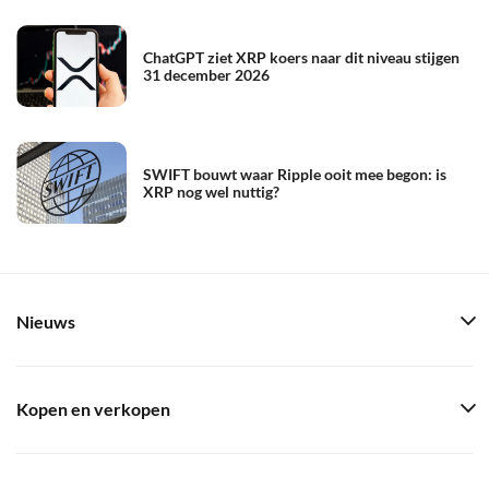
ChatGPT ziet XRP koers naar dit niveau stijgen
31 december 2026
SWIFT bouwt waar Ripple ooit mee begon: is
XRP nog wel nuttig?
Nieuws
Kopen en verkopen