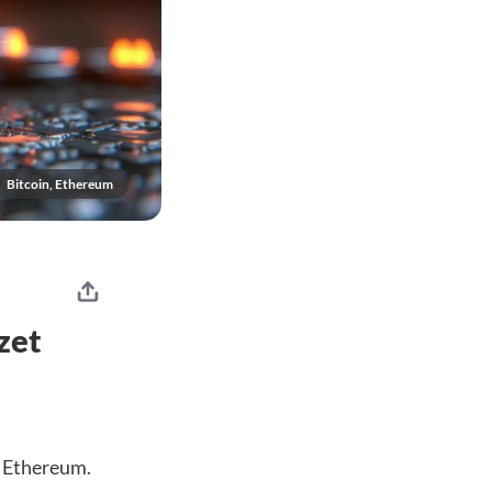
Bitcoin, Ethereum
zet
r Ethereum.