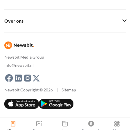
Over ons
Newsbit Media Group
info@newsbit.nl
Newsbit Copyright © 2026
|
Sitemap