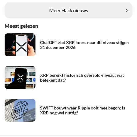
Meer Hack nieuws
Meest gelezen
ChatGPT ziet XRP koers naar dit niveau stijgen
31 december 2026
XRP bereikt historisch oversold-niveau: wat
betekent dat?
SWIFT bouwt waar Ripple ooit mee begon: is
XRP nog wel nuttig?