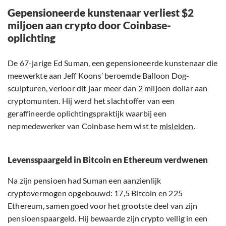
Gepensioneerde kunstenaar verliest $2
miljoen aan crypto door Coinbase-
oplichting
De 67-jarige Ed Suman, een gepensioneerde kunstenaar die
meewerkte aan Jeff Koons’ beroemde Balloon Dog-
sculpturen, verloor dit jaar meer dan 2 miljoen dollar aan
cryptomunten. Hij werd het slachtoffer van een
geraffineerde oplichtingspraktijk waarbij een
nepmedewerker van Coinbase hem wist te
misleiden
.
Levensspaargeld in Bitcoin en Ethereum verdwenen
Na zijn pensioen had Suman een aanzienlijk
cryptovermogen opgebouwd: 17,5 Bitcoin en 225
Ethereum, samen goed voor het grootste deel van zijn
pensioenspaargeld. Hij bewaarde zijn crypto veilig in een