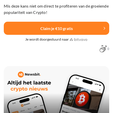
Mis deze kans niet om direct te profiteren van de groeiende
populariteit van Crypto!
Claim je €10 gratis
Je wordt doorgestuurd naar
0