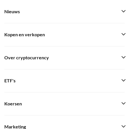
Nieuws
Kopen en verkopen
Over cryptocurrency
ETF's
Koersen
Marketing