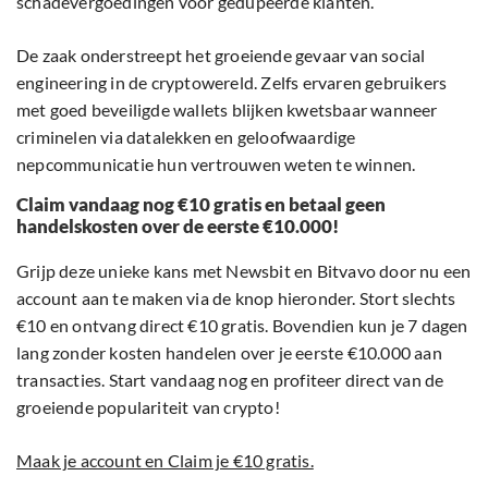
schadevergoedingen voor gedupeerde klanten.
De zaak onderstreept het groeiende gevaar van social
engineering in de cryptowereld. Zelfs ervaren gebruikers
met goed beveiligde wallets blijken kwetsbaar wanneer
criminelen via datalekken en geloofwaardige
nepcommunicatie hun vertrouwen weten te winnen.
Claim vandaag nog €10 gratis en betaal geen
handelskosten over de eerste €10.000!
Grijp deze unieke kans met Newsbit en Bitvavo door nu een
account aan te maken via de knop hieronder. Stort slechts
€10 en ontvang direct €10 gratis. Bovendien kun je 7 dagen
lang zonder kosten handelen over je eerste €10.000 aan
transacties. Start vandaag nog en profiteer direct van de
groeiende populariteit van crypto!
Maak je account en Claim je €10 gratis.