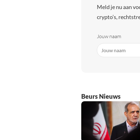
Meld je nu aan vo
crypto’s, rechtstre
Jouw naam
Beurs Nieuws