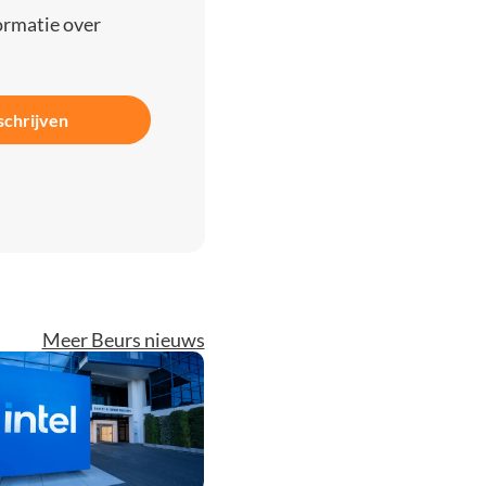
ormatie over
schrijven
Meer Beurs nieuws