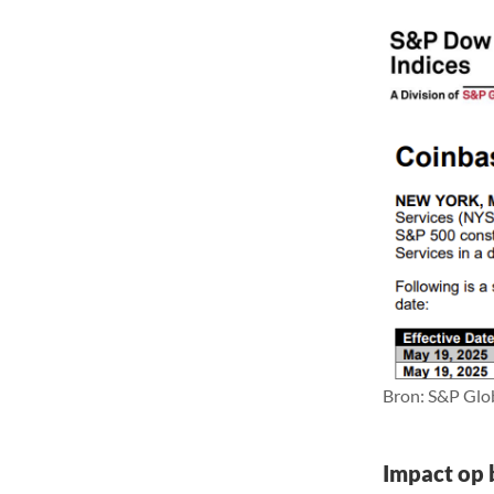
Bron: S&P Glo
Impact op 