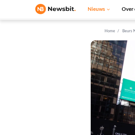
Nieuws
Over 
Home
Beurs 