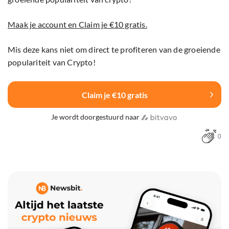
Maak je account en Claim je €10 gratis.
Mis deze kans niet om direct te profiteren van de groeiende
populariteit van Crypto!
Claim je €10 gratis
Je wordt doorgestuurd naar
0