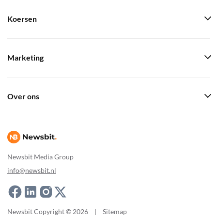
Koersen
Marketing
Over ons
Newsbit Media Group
info@newsbit.nl
Newsbit Copyright © 2026
|
Sitemap