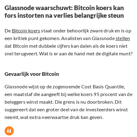
Glassnode waarschuwt: Bitcoin koers kan
fors instorten na verlies belangrijke steun
De
Bitcoin koers
staat onder behoorlijk zware druk en is op
een kritiek punt gekomen. Analisten van Glassnode
stellen
dat Bitcoin met dubbele cijfers kan dalen als de koers niet
snel terugveert. Wat is er aan de hand met de digitale munt?
Gevaarlijk voor Bitcoin
Glassnode wijst op de zogenoemde Cost Basis Quantile,
een maatstaf die aangeeft bij welke koers 95 procent van de
beleggers winst maakt. Die grens is nu doorbroken. Dit
suggereert dat een groter deel van de investeerders winst
neemt, wat extra neerwaartse druk kan geven.