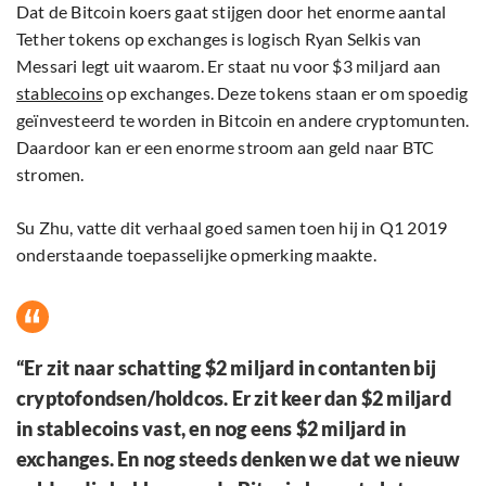
Dat de Bitcoin koers gaat stijgen door het enorme aantal
Tether tokens op exchanges is logisch Ryan Selkis van
Messari legt uit waarom. Er staat nu voor $3 miljard aan
stablecoins
op exchanges. Deze tokens staan er om spoedig
geïnvesteerd te worden in Bitcoin en andere cryptomunten.
Daardoor kan er een enorme stroom aan geld naar BTC
stromen.
Su Zhu, vatte dit verhaal goed samen toen hij in Q1 2019
onderstaande toepasselijke opmerking maakte.
“Er zit naar schatting $2 miljard in contanten bij
cryptofondsen/holdcos. Er zit keer dan $2 miljard
in stablecoins vast, en nog eens $2 miljard in
exchanges. En nog steeds denken we dat we nieuw