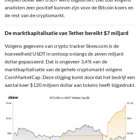
analisten zeer positief kunnen zijn voor de Bitcoin koers en
de rest van de cryptomarkt.
De marktkapitalisatie van Tether bereikt $7 miljard
Volgens gegevens van crypto tracker Skew.com is de
hoeveelheid USDT in omloop onlangs de zeven miljard
dollar gepasseerd. Dat is ongeveer 3,4% van de
marktkapitalisatie van de gehele cryptomarkt volgens
CoinMarketCap. Deze stijging komt doordat het bedrijf een
aantal keer $120 miljoen dollar aan tokens heeft bijgedrukt.