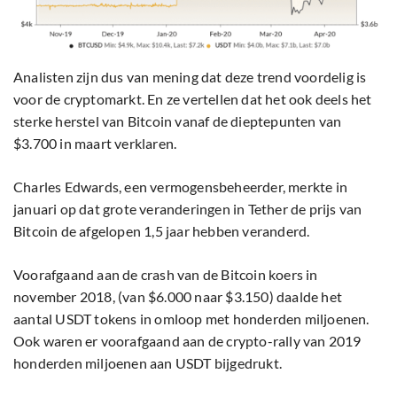
Analisten zijn dus van mening dat deze trend voordelig is
voor de cryptomarkt. En ze vertellen dat het ook deels het
sterke herstel van Bitcoin vanaf de dieptepunten van
$3.700 in maart verklaren.
Charles Edwards, een vermogensbeheerder, merkte in
januari op dat
grote veranderingen in Tether de prijs van
Bitcoin de afgelopen 1,5 jaar hebben veranderd.
Voorafgaand aan de crash van de Bitcoin koers in
november 2018, (van $6.000 naar $3.150) daalde het
aantal USDT tokens in omloop met honderden miljoenen.
Ook waren er voorafgaand aan de crypto-rally van 2019
honderden miljoenen aan USDT bijgedrukt.