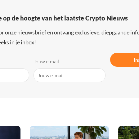
e op de hoogte van het laatste Crypto Nieuws
or onze nieuwsbrief en ontvang exclusieve, diepgaande inf
eks in je inbox!
In
Jouw e-mail