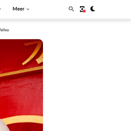
Meer
Valley