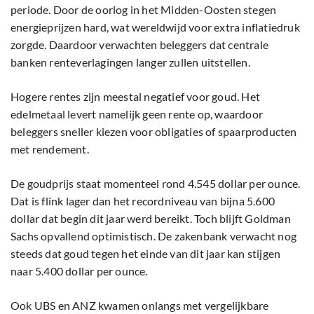
periode. Door de oorlog in het Midden-Oosten stegen
energieprijzen hard, wat wereldwijd voor extra inflatiedruk
zorgde. Daardoor verwachten beleggers dat centrale
banken renteverlagingen langer zullen uitstellen.
Hogere rentes zijn meestal negatief voor goud. Het
edelmetaal levert namelijk geen rente op, waardoor
beleggers sneller kiezen voor obligaties of spaarproducten
met rendement.
De goudprijs staat momenteel rond 4.545 dollar per ounce.
Dat is flink lager dan het recordniveau van bijna 5.600
dollar dat begin dit jaar werd bereikt. Toch blijft Goldman
Sachs opvallend optimistisch. De zakenbank verwacht nog
steeds dat goud tegen het einde van dit jaar kan stijgen
naar 5.400 dollar per ounce.
Ook UBS en ANZ kwamen onlangs met vergelijkbare