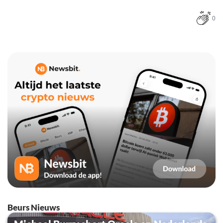
0
Beurs Nieuws