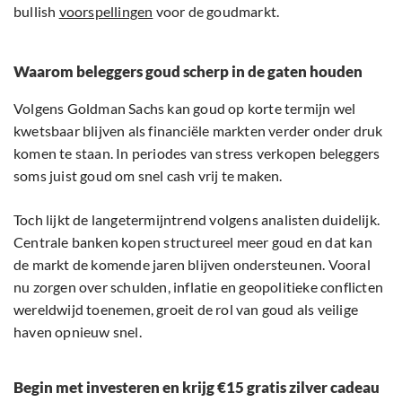
bullish
voorspellingen
voor de goudmarkt.
Waarom beleggers goud scherp in de gaten houden
Volgens Goldman Sachs kan goud op korte termijn wel
kwetsbaar blijven als financiële markten verder onder druk
komen te staan. In periodes van stress verkopen beleggers
soms juist goud om snel cash vrij te maken.
Toch lijkt de langetermijntrend volgens analisten duidelijk.
Centrale banken kopen structureel meer goud en dat kan
de markt de komende jaren blijven ondersteunen. Vooral
nu zorgen over schulden, inflatie en geopolitieke conflicten
wereldwijd toenemen, groeit de rol van goud als veilige
haven opnieuw snel.
Begin met investeren en krijg €15 gratis zilver cadeau