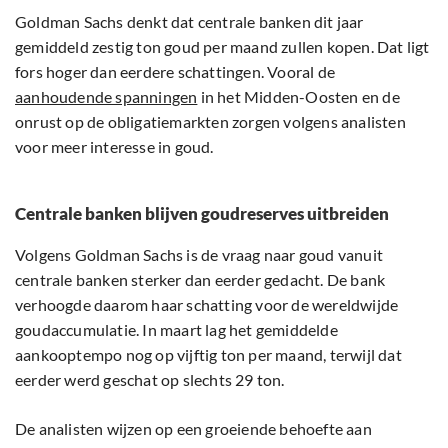
Goldman Sachs denkt dat centrale banken dit jaar
gemiddeld zestig ton goud per maand zullen kopen. Dat ligt
fors hoger dan eerdere schattingen. Vooral de
aanhoudende spanningen
in het Midden-Oosten en de
onrust op de obligatiemarkten zorgen volgens analisten
voor meer interesse in goud.
Centrale banken blijven goudreserves uitbreiden
Volgens Goldman Sachs is de vraag naar goud vanuit
centrale banken sterker dan eerder gedacht. De bank
verhoogde daarom haar schatting voor de wereldwijde
goudaccumulatie. In maart lag het gemiddelde
aankooptempo nog op vijftig ton per maand, terwijl dat
eerder werd geschat op slechts 29 ton.
De analisten wijzen op een groeiende behoefte aan