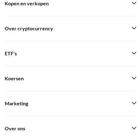
Kopen en verkopen
Over cryptocurrency
ETF's
Koersen
Marketing
Over ons