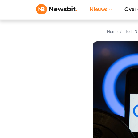
Nieuws
Over 
Home
Tech N