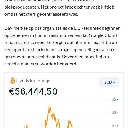
blokproducenten. Het project kreeg echter vaak kritiek
omdat het sterk gecentraliseerd was.
Day merkte op dat organisaties de DLT-techniek beginnen
op te nemen in hun infrastructuren en dat Google Cloud
ernaar streeft ervoor te zorgen dat alle informatie die op
een openbare blockchain is opgeslagen, veilig maar ook
betrouwbaar beschikbaar is. Bovendien moet het op
zinvolle manieren worden benaderd.