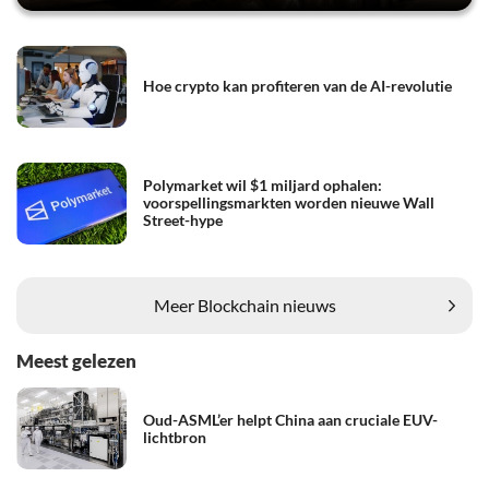
Hoe crypto kan profiteren van de AI-revolutie
Polymarket wil $1 miljard ophalen:
voorspellingsmarkten worden nieuwe Wall
Street-hype
Meer Blockchain nieuws
Meest gelezen
Oud-ASML’er helpt China aan cruciale EUV-
lichtbron