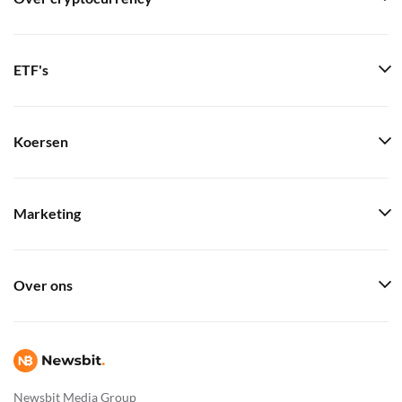
ETF's
Koersen
Marketing
Over ons
Newsbit Media Group