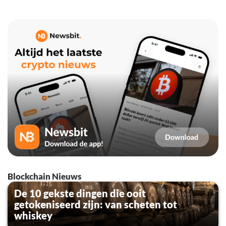
Blockchain Nieuws
De 10 gekste dingen die ooit
getokeniseerd zijn: van scheten tot
whiskey