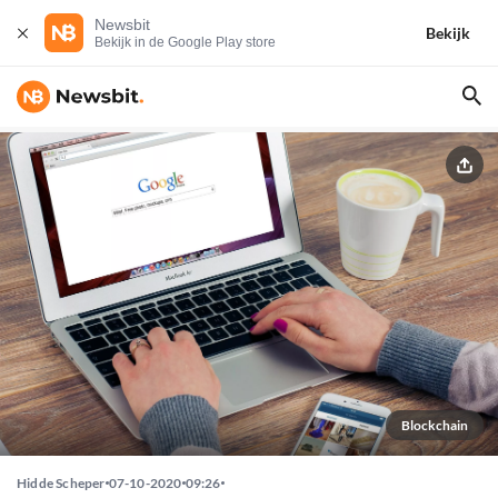
Newsbit
Bekijk
Bekijk in de Google Play store
Blockchain
Hidde Scheper
07-10-2020
09:26