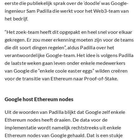
eerste die publiekelijk sprak over de ‘doodle’ was Google-
ingenieur Sam Padilla die werkt voor het Web3-team van
het bedrijf.
“Het zoek-team heeft dit opgepakt en heel snel voor elkaar
gekregen. Er zou meer erkenning moeten zijn voor de teams
die dit soort dingen regelen”, aldus Padilla over het
verantwoordelijke Google-team. Het idee is volgens Padilla
de laatste weken gaan leven onder enkele medewerkers
van Google die “enkele coole easter eggs” wilden creëren
voor de transitie van Ethereum naar Proof-of-Stake.
Google host Ethereum nodes
Uit de woorden van Padilla blijkt dat Google zelf enkele
Ethereum nodes heeft draaien. De data voor de
implementatie wordt namelijk rechtstreeks uit enkele
Ethereum nodes van Google gehaald. Dat is een stukje