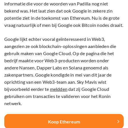
informatie die voor de woorden van Padilla nog niet
bekend was. Het laat zien dat ook Google in zekere zin
potentie ziet in de toekomst van Ethereum. Nu is de grote
vraag natuurlijk of men bij Google ook Bitcoin nodes draait.
Google lijkt echter vooral geïnteresseerd in Web3,
aangezien ze ook blockchain-oplossingen aanbieden die
gebruik maken van Google Cloud. Op de pagina die het
bedrijf maakte voor Web3-producten worden onder
andere Nansen, Dapper Labs en Solana genoemd als
zakenpartners. Google kondigde in mei van dit jaar de
oprichting van een Web3-team aan. Sky Mavis wist
bijvoorbeeld eerder te
meldden
dat zij Google Cloud
gebruiken om transacties te valideren voor het Ronin
netwerk.
Koop Ethereum