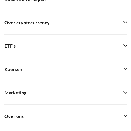
Over cryptocurrency
ETF's
Koersen
Marketing
Over ons