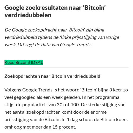
Google zoekresultaten naar ‘Bitcoin’
verdriedubbelen
De Google zoekopdracht naar ‘
Bitcoin
‘ zijn bijna
verdriedubbeld tijdens de flinke prijsstijging van vorige
week. Dit zegt de data van Google Trends.
Koop Bitcoin| IDEAL
Zoekopdrachten naar Bitcoin verdriedubbeld
Volgens Google Trends is het woord ‘Bitcoin’ bijna 3 keer zo
veel gegoogled als een week geleden. In het programma
stijgt de populariteit van 30 tot 100. De sterke stijging van
het aantal zoekopdrachten komt door de enorme
prijsstijging van de Bitcoin. In 1 dag schoot de Bitcoin koers
omhoog met meer dan 15 procent.