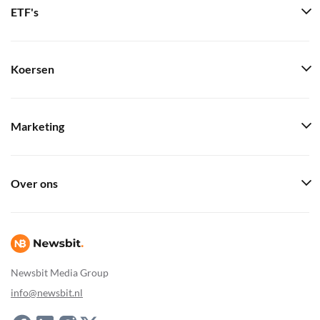
ETF's
Koersen
Marketing
Over ons
Newsbit Media Group
info@newsbit.nl