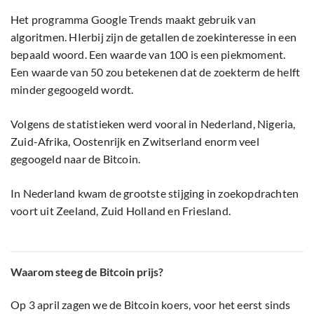
Het programma Google Trends maakt gebruik van
algoritmen. HIerbij zijn de getallen de zoekinteresse in een
bepaald woord. Een waarde van 100 is een piekmoment.
Een waarde van 50 zou betekenen dat de zoekterm de helft
minder gegoogeld wordt.
Volgens de statistieken werd vooral in Nederland, Nigeria,
Zuid-Afrika, Oostenrijk en Zwitserland enorm veel
gegoogeld naar de Bitcoin.
In Nederland kwam de grootste stijging in zoekopdrachten
voort uit Zeeland, Zuid Holland en Friesland.
Waarom steeg de Bitcoin prijs?
Op 3 april zagen we de Bitcoin koers, voor het eerst sinds