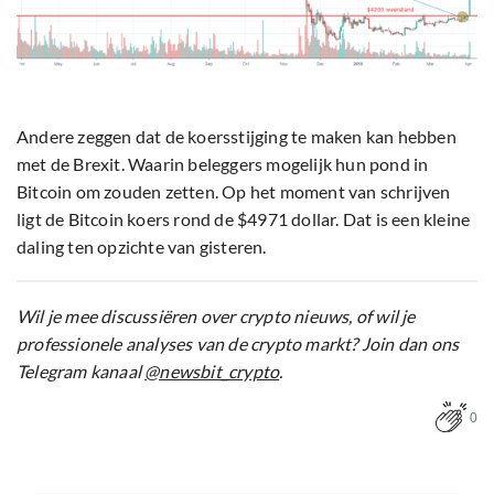
Andere zeggen dat de koersstijging te maken kan hebben
met de Brexit. Waarin beleggers mogelijk hun pond in
Bitcoin om zouden zetten. Op het moment van schrijven
ligt de Bitcoin koers rond de $4971 dollar. Dat is een kleine
daling ten opzichte van gisteren.
Wil je mee discussiëren over crypto nieuws, of wil je
professionele analyses van de crypto markt? Join dan ons
Telegram kanaal
@newsbit_crypto
.
0