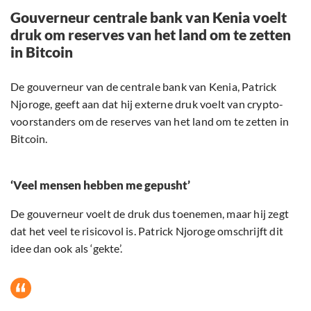
Gouverneur centrale bank van Kenia voelt
druk om reserves van het land om te zetten
in Bitcoin
De gouverneur van de centrale bank van Kenia, Patrick
Njoroge, geeft aan dat hij externe druk voelt van crypto-
voorstanders om de reserves van het land om te zetten in
Bitcoin.
‘Veel mensen hebben me gepusht’
De gouverneur voelt de druk dus toenemen, maar hij zegt
dat het veel te risicovol is. Patrick Njoroge omschrijft dit
idee dan ook als ‘gekte’.