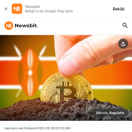
Newsbit
Bekijk
Bekijk in de Google Play store
Bitcoin, Regulatie
Laurens van Helvoort
20-09-2022
13:08