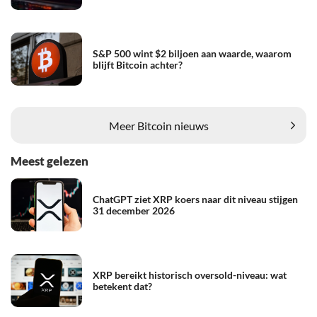
S&P 500 wint $2 biljoen aan waarde, waarom
blijft Bitcoin achter?
Meer Bitcoin nieuws
Meest gelezen
ChatGPT ziet XRP koers naar dit niveau stijgen
31 december 2026
XRP bereikt historisch oversold-niveau: wat
betekent dat?