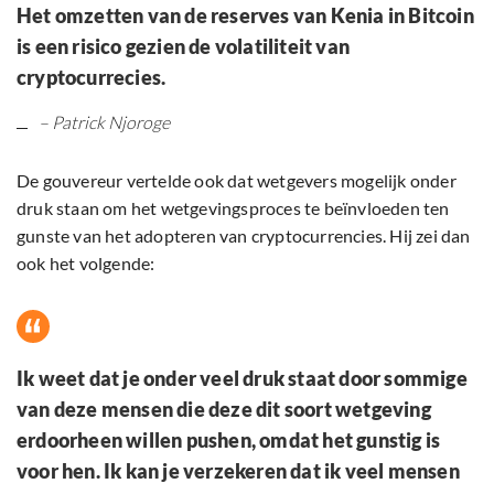
Het omzetten van de reserves van Kenia in Bitcoin
is een risico gezien de volatiliteit van
cryptocurrecies.
– Patrick Njoroge
De gouvereur vertelde ook dat wetgevers mogelijk onder
druk staan ​​om het wetgevingsproces te beïnvloeden ten
gunste van het adopteren van cryptocurrencies. Hij zei dan
ook het volgende:
Ik weet dat je onder veel druk staat door sommige
van deze mensen die deze dit soort wetgeving
erdoorheen willen pushen, omdat het gunstig is
voor hen. Ik kan je verzekeren dat ik veel mensen