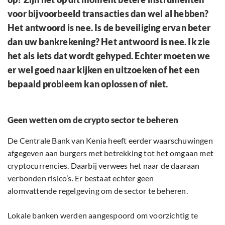
voor bijvoorbeeld transacties dan wel al hebben?
Het antwoord is nee. Is de beveiliging ervan beter
dan uw bankrekening? Het antwoord is nee. Ik zie
het als iets dat wordt gehyped. Echter moeten we
er wel goed naar kijken en uitzoeken of het een
bepaald probleem kan oplossen of niet.
Geen wetten om de crypto sector te beheren
De Centrale Bank van Kenia heeft eerder waarschuwingen
afgegeven aan burgers met betrekking tot het omgaan met
cryptocurrencies. Daarbij verwees het naar de daaraan
verbonden risico’s. Er bestaat echter geen
alomvattende regelgeving om de sector te beheren.
Lokale banken werden aangespoord om voorzichtig te