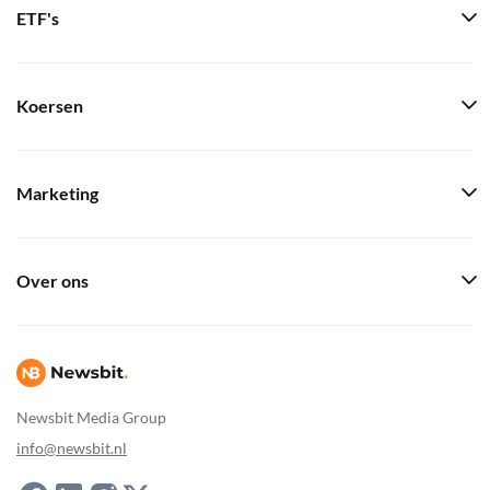
ETF's
Koersen
Marketing
Over ons
Newsbit Media Group
info@newsbit.nl