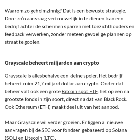
Waarom zo geheimzinnig? Dat is een bewuste strategie.
Door zo’n aanvraag vertrouwelijk in te dienen, kan een
bedrijf achter de schermen sparren met toezichthouders en
feedback verwerken, zonder meteen gevoelige plannen op
straat te gooien.
Grayscale beheert miljarden aan crypto
Grayscale is allesbehalve een kleine speler. Het bedrijf
beheert ruim 21,7 miljard dollar aan crypto. Onder dat
beheer valt ook een grote
Bitcoin spot ETF
, het op één na
grootste fonds in zijn soort, direct na dat van BlackRock.
Ook Ethereum (ETH) maakt deel uit van het aanbod.
Maar Grayscale wil verder groeien. Er liggen al nieuwe
aanvragen bij de SEC voor fondsen gebaseerd op Solana
(SOL) en Litecoin (LTC).