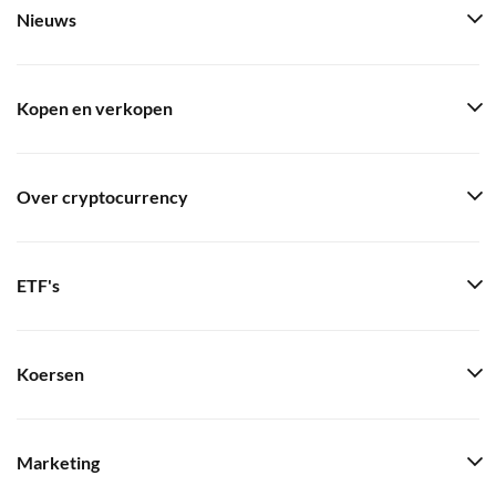
Nieuws
Kopen en verkopen
Over cryptocurrency
ETF's
Koersen
Marketing