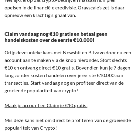
opeisen in de financiële eredivisie. Grayscale’s zet is daar
opnieuw een krachtig signaal van.
Claim vandaag nog €10 gratis en betaal geen
handelskosten over de eerste €10.000!
Grijp deze unieke kans met Newsbit en Bitvavo door nu een
account aan te maken via de knop hieronder. Stort slechts
€10 en ontvang direct €10 gratis. Bovendien kun je 7 dagen
lang zonder kosten handelen over je eerste €10.000 aan
transacties. Start vandaag nog en profiteer direct van de
groeiende populariteit van crypto!
Maak je account en Claim je €10 gratis.
Mis deze kans niet om direct te profiteren van de groeiende
populariteit van Crypto!