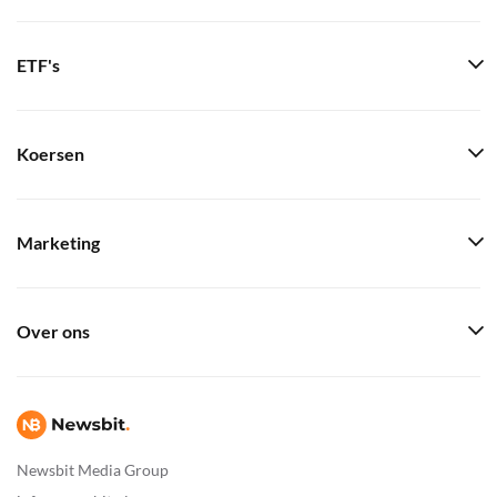
ETF's
Koersen
Marketing
Over ons
Newsbit Media Group