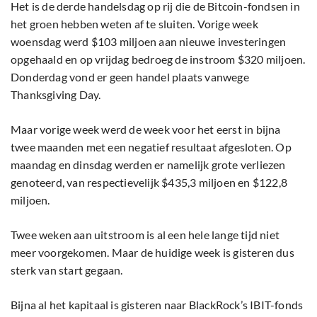
Het is de derde handelsdag op rij die de Bitcoin-fondsen in
het groen hebben weten af te sluiten. Vorige week
woensdag werd $103 miljoen aan nieuwe investeringen
opgehaald en op vrijdag bedroeg de instroom $320 miljoen.
Donderdag vond er geen handel plaats vanwege
Thanksgiving Day.
Maar vorige week werd de week voor het eerst in bijna
twee maanden met een negatief resultaat afgesloten. Op
maandag en dinsdag werden er namelijk grote verliezen
genoteerd, van respectievelijk $435,3 miljoen en $122,8
miljoen.
Twee weken aan uitstroom is al een hele lange tijd niet
meer voorgekomen. Maar de huidige week is gisteren dus
sterk van start gegaan.
Bijna al het kapitaal is gisteren naar BlackRock’s IBIT-fonds