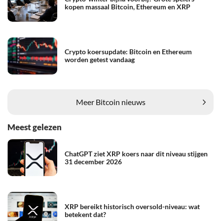
kopen massaal Bitcoin, Ethereum en XRP
Crypto koersupdate: Bitcoin en Ethereum
worden getest vandaag
Meer Bitcoin nieuws
Meest gelezen
ChatGPT ziet XRP koers naar dit niveau stijgen
31 december 2026
XRP bereikt historisch oversold-niveau: wat
betekent dat?