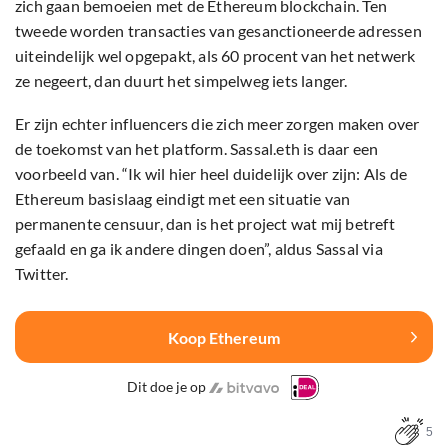
zich gaan bemoeien met de Ethereum blockchain. Ten
tweede worden transacties van gesanctioneerde adressen
uiteindelijk wel opgepakt, als 60 procent van het netwerk
ze negeert, dan duurt het simpelweg iets langer.
Er zijn echter influencers die zich meer zorgen maken over
de toekomst van het platform. Sassal.eth is daar een
voorbeeld van. “Ik wil hier heel duidelijk over zijn: Als de
Ethereum basislaag eindigt met een situatie van
permanente censuur, dan is het project wat mij betreft
gefaald en ga ik andere dingen doen”, aldus Sassal via
Twitter.
Koop Ethereum
Dit doe je op
5