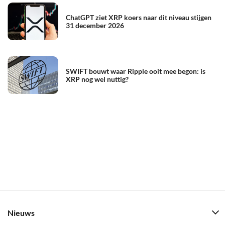
ChatGPT ziet XRP koers naar dit niveau stijgen
31 december 2026
SWIFT bouwt waar Ripple ooit mee begon: is
XRP nog wel nuttig?
Nieuws