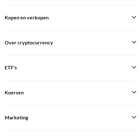
Kopen en verkopen
Over cryptocurrency
ETF's
Koersen
Marketing