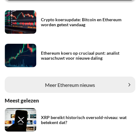
Crypto koersupdate: Bitcoin en Ethereum
worden getest vandaag
Ethereum koers op cruciaal punt: analist
waarschuwt voor nieuwe daling
Meer Ethereum nieuws
Meest gelezen
XRP bereikt historisch oversold-niveau: wat
betekent dat?