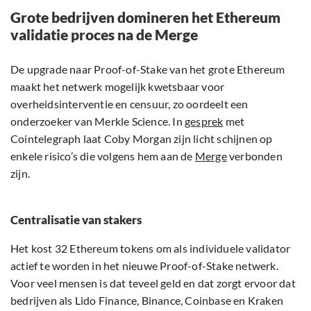
Grote bedrijven domineren het Ethereum
validatie proces na de Merge
De upgrade naar Proof-of-Stake van het grote Ethereum
maakt het netwerk mogelijk kwetsbaar voor
overheidsinterventie en censuur, zo oordeelt een
onderzoeker van Merkle Science. In
gesprek
met
Cointelegraph laat Coby Morgan zijn licht schijnen op
enkele risico’s die volgens hem aan de
Merge
verbonden
zijn.
Centralisatie van stakers
Het kost 32 Ethereum tokens om als individuele validator
actief te worden in het nieuwe Proof-of-Stake netwerk.
Voor veel mensen is dat teveel geld en dat zorgt ervoor dat
bedrijven als Lido Finance, Binance, Coinbase en Kraken