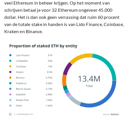
veel Ethereum in beheer krijgen. Op het moment van
schrijven betaal je voor 32 Ethereum ongeveer 45.000
dollar. Het is dan ook geen verrassing dat ruim 60 procent
van de totale stake in handen is van Lido Finance, Coinbase,
Kraken en Binance.