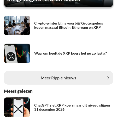
Crypto-winter bijna voorbij? Grote spelers
kopen massaal Bitcoin, Ethereum en XRP
Waarom heeft de XRP koers het nu zo lastig?
Meer Ripple nieuws
Meest gelezen
ChatGPT ziet XRP koers naar dit niveau stijgen
31 december 2026