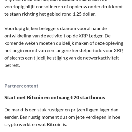
voorlopig blijft consolideren of opnieuw onder druk komt
te staan richting het gebied rond 1,25 dollar.
Voorlopig kijken beleggers daarom vooral naar de
ontwikkeling van de activiteit op de XRP Ledger. De
komende weken moeten duidelijk maken of deze opleving
het begin vormt van een langere herstelperiode voor XRP,
of slechts een tijdelijke stijging van de netwerkactiviteit
betreft.
Partnercontent
Start met Bitcoin en ontvang €20 startbonus
De markt is een stuk rustiger en prijzen liggen lager dan
eerder. Een rustig moment dus om je te verdiepen in hoe
crypto werkt en wat Bitcoin is.