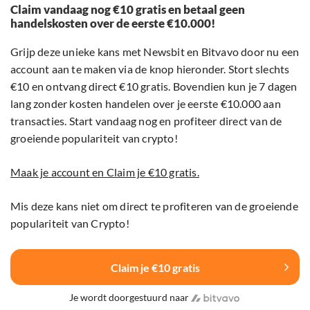
Claim vandaag nog €10 gratis en betaal geen
handelskosten over de eerste €10.000!
Grijp deze unieke kans met Newsbit en Bitvavo door nu een
account aan te maken via de knop hieronder. Stort slechts
€10 en ontvang direct €10 gratis. Bovendien kun je 7 dagen
lang zonder kosten handelen over je eerste €10.000 aan
transacties. Start vandaag nog en profiteer direct van de
groeiende populariteit van crypto!
Maak je account en Claim je €10 gratis.
Mis deze kans niet om direct te profiteren van de groeiende
populariteit van Crypto!
Claim je €10 gratis
Je wordt doorgestuurd naar