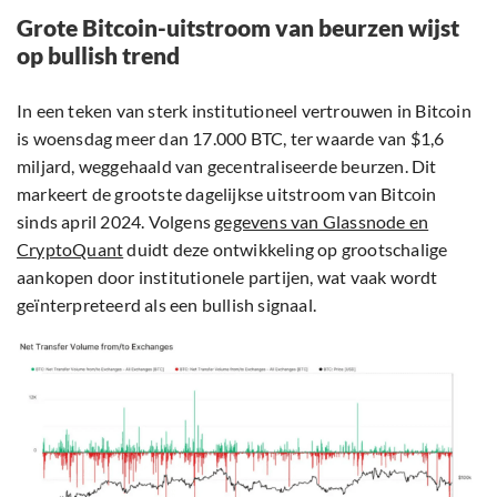
Grote Bitcoin-uitstroom van beurzen wijst
op bullish trend
In een teken van sterk institutioneel vertrouwen in Bitcoin
is woensdag meer dan 17.000 BTC, ter waarde van $1,6
miljard, weggehaald van gecentraliseerde beurzen. Dit
markeert de grootste dagelijkse uitstroom van Bitcoin
sinds april 2024. Volgens
gegevens van Glassnode en
CryptoQuant
duidt deze ontwikkeling op grootschalige
aankopen door institutionele partijen, wat vaak wordt
geïnterpreteerd als een bullish signaal.