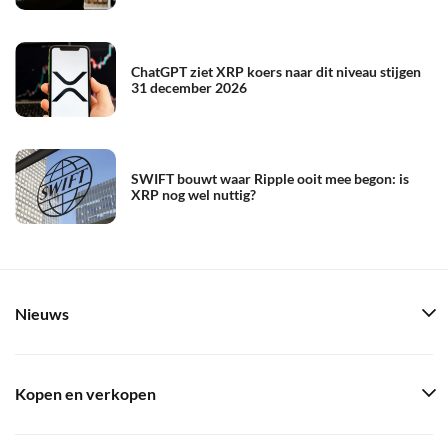
ChatGPT ziet XRP koers naar dit niveau stijgen
31 december 2026
SWIFT bouwt waar Ripple ooit mee begon: is
XRP nog wel nuttig?
Nieuws
Kopen en verkopen