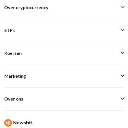
Over cryptocurrency
ETF's
Koersen
Marketing
Over ons