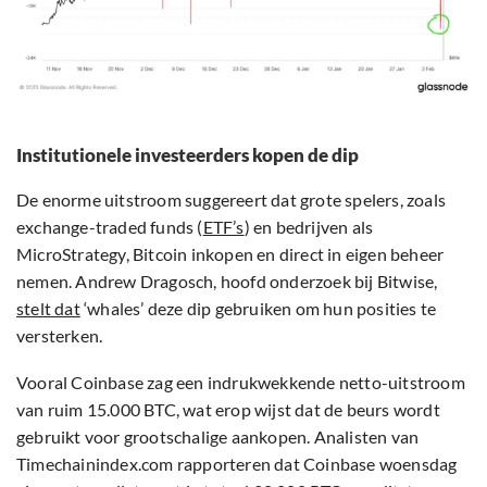
Institutionele investeerders kopen de dip
De enorme uitstroom suggereert dat grote spelers, zoals
exchange-traded funds (
ETF’s
) en bedrijven als
MicroStrategy, Bitcoin inkopen en direct in eigen beheer
nemen. Andrew Dragosch, hoofd onderzoek bij Bitwise,
stelt dat
‘whales’ deze dip gebruiken om hun posities te
versterken.
Vooral Coinbase zag een indrukwekkende netto-uitstroom
van ruim 15.000 BTC, wat erop wijst dat de beurs wordt
gebruikt voor grootschalige aankopen. Analisten van
Timechainindex.com rapporteren dat Coinbase woensdag