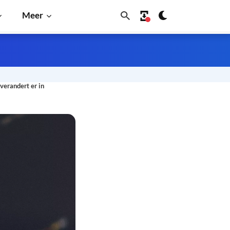
Meer
verandert er in