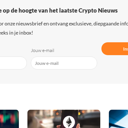
e op de hoogte van het laatste Crypto Nieuws
or onze nieuwsbrief en ontvang exclusieve, diepgaande inf
eks in je inbox!
In
Jouw e-mail