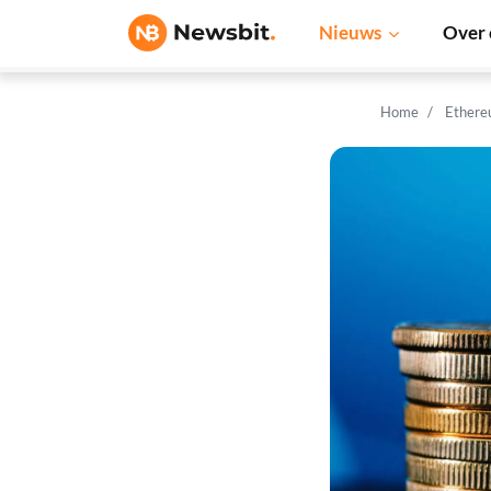
Nieuws
Over 
Home
Ethere