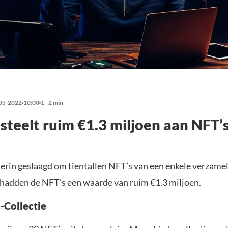
05-2022
10:00
1 - 2 min
steelt ruim €1.3 miljoen aan NFT’
 erin geslaagd om tientallen NFT’s van een enkele verzamel
hadden de NFT’s een waarde van ruim €1.3 miljoen.
-Collectie