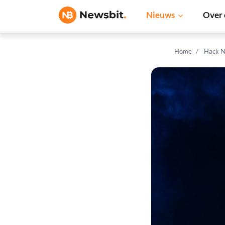
Nieuws
Over 
Home
Hack N