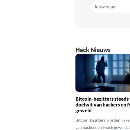
Hack Nieuws
Bitcoin-bezitters steeds
doelwit van hackers en f
geweld
Bitcoin-bezitters worden vake
van hackers en fysiek geweld, t