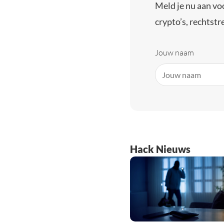
Meld je nu aan vo
crypto’s, rechtstre
Jouw naam
Hack Nieuws