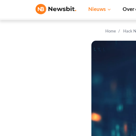
Nieuws
Over 
Home
Hack N