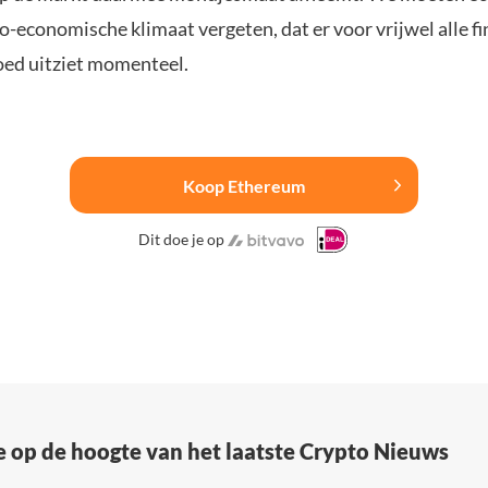
-economische klimaat vergeten, dat er voor vrijwel alle fi
goed uitziet momenteel.
Koop Ethereum
Dit doe je op
e op de hoogte van het laatste Crypto Nieuws