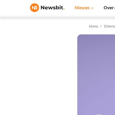
Nieuws
Over 
Home
Ethere