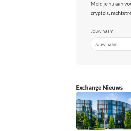
Meld je nu aan vo
crypto’s, rechtstre
Jouw naam
Exchange Nieuws