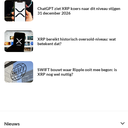
ChatGPT ziet XRP koers naar dit niveau stijgen
31 december 2026
XRP bereikt historisch oversold-niveau: wat
betekent dat?
SWIFT bouwt waar Ripple ooit mee begon: is
XRP nog wel nuttig?
Nieuws