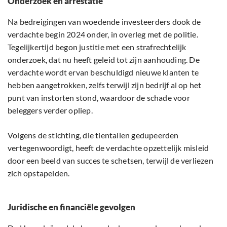
Onderzoek en arrestatie
Na bedreigingen van woedende investeerders dook de
verdachte begin 2024 onder, in overleg met de politie.
Tegelijkertijd begon justitie met een strafrechtelijk
onderzoek, dat nu heeft geleid tot zijn aanhouding. De
verdachte wordt ervan beschuldigd nieuwe klanten te
hebben aangetrokken, zelfs terwijl zijn bedrijf al op het
punt van instorten stond, waardoor de schade voor
beleggers verder opliep.
Volgens de stichting, die tientallen gedupeerden
vertegenwoordigt, heeft de verdachte opzettelijk misleid
door een beeld van succes te schetsen, terwijl de verliezen
zich opstapelden.
Juridische en financiële gevolgen