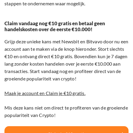
stappen te ondernemen waar mogelijk.
Claim vandaag nog €10 gratis en betaal geen
handelskosten over de eerste €10.000!
Grijp deze unieke kans met Newsbit en Bitvavo door nu een
account aan te maken via de knop hieronder. Stort slechts
€10 en ontvang direct €10 gratis. Bovendien kun je 7 dagen
lang zonder kosten handelen over je eerste €10.000 aan
transacties. Start vandaag nog en profiteer direct van de
groeiende populariteit van crypto!
Maak je account en Claim je €10 gratis.
Mis deze kans niet om direct te profiteren van de groeiende
populariteit van Crypto!