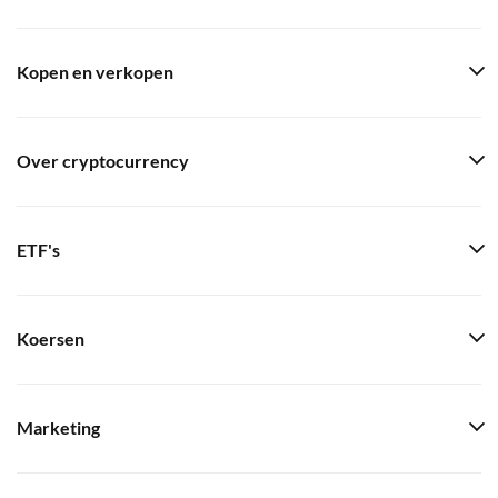
Kopen en verkopen
Over cryptocurrency
ETF's
Koersen
Marketing