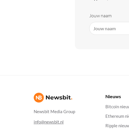
Jouw naam
Nieuws
Bitcoin nie
Newsbit Media Group
Ethereum n
info@newsbit.nl
Ripple nieu