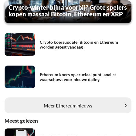
Crypto-winter bijna voorbij? Grote spelers
kopen massaal Bitcoin, Ethereum en XRP
Crypto koersupdate: Bitcoin en Ethereum
worden getest vandaag
Ethereum koers op cruciaal punt: analist
waarschuwt voor nieuwe daling
Meer Ethereum nieuws
Meest gelezen