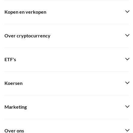
Kopen en verkopen
Over cryptocurrency
ETF's
Koersen
Marketing
Over ons