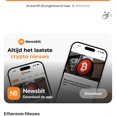
Je wordt doorgestuurd naar
0
Ethereum Nieuws