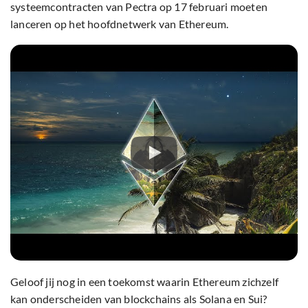
systeemcontracten van Pectra op 17 februari moeten
lanceren op het hoofdnetwerk van Ethereum.
Geloof jij nog in een toekomst waarin Ethereum zichzelf
kan onderscheiden van blockchains als Solana en Sui?