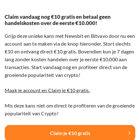
Claim vandaag nog €10 gratis en betaal geen
handelskosten over de eerste €10.000!
Grijp deze unieke kans met Newsbit en Bitvavo door nu een
account aan te maken via de knop hieronder. Stort slechts
€10 en ontvang direct €10 gratis. Bovendien kun je 7 dagen
lang zonder kosten handelen over je eerste €10.000 aan
transacties. Start vandaag nog en profiteer direct van de
groeiende populariteit van crypto!
Maak je account en Claim je €10 gratis.
Mis deze kans niet om direct te profiteren van de groeiende
populariteit van Crypto!
Claim je €10 gratis