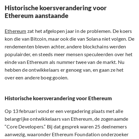
Historische koersverandering voor
Ethereum aanstaande
Ethereum
zat het afgelopen jaar in de problemen. De koers
kon die van Bitcoin, maar ook die van Solana niet volgen. De
rendementen bleven achter, andere blockchains werden
populairder, en steeds meer mensen speculeerden over het
einde van Ethereum als nummer twee van de markt. Nu
hebben de ontwikkelaars er genoeg van, en gaan ze het
over een andere boeg gooien.
Historische koersverandering voor Ethereum
Op 13 februari vond er een vergadering plaats met alle
belangrijke ontwikkelaars van Ethereum, de zogenaamde
“Core Developers.” Bij dat gesprek waren 25 deelnemers
aanwezig, waaronder Ethereum Foundation onderzoeker