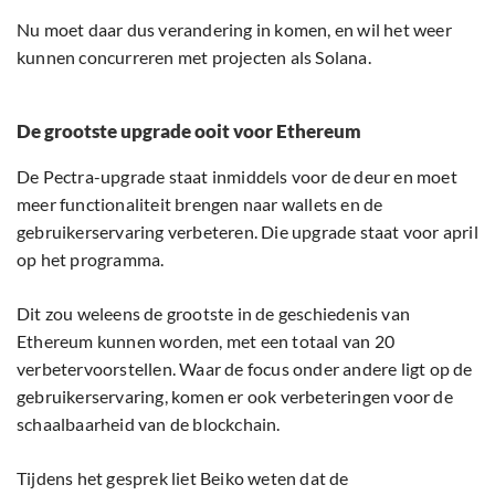
Nu moet daar dus verandering in komen, en wil het weer
kunnen concurreren met projecten als Solana.
De grootste upgrade ooit voor Ethereum
De Pectra-upgrade staat inmiddels voor de deur en moet
meer functionaliteit brengen naar wallets en de
gebruikerservaring verbeteren. Die upgrade staat voor april
op het programma.
Dit zou weleens de grootste in de geschiedenis van
Ethereum kunnen worden, met een totaal van 20
verbetervoorstellen. Waar de focus onder andere ligt op de
gebruikerservaring, komen er ook verbeteringen voor de
schaalbaarheid van de blockchain.
Tijdens het gesprek liet Beiko weten dat de