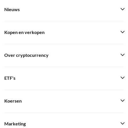
Nieuws
Kopen en verkopen
Over cryptocurrency
ETF's
Koersen
Marketing