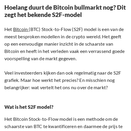
Hoelang duurt de Bitcoin bullmarkt nog? Dit
zegt het bekende S2F-model
Het
Bitcoin
(BTC) Stock-to-Flow (S2F) model is een van de
meest besproken modellen in de crypto wereld. Het geeft
op een eenvoudige manier inzicht in de schaarste van
Bitcoin en heeft in het verleden vaak een verrassend goede
voorspelling van de markt gegeven.
Veel investeerders kijken dan ook regelmatig naar de S2F
grafiek. Maar hoe werkt het precies? En misschien nog
belangrijker: wat vertelt het ons nu over de markt?
Wat is het S2F model?
Het Bitcoin Stock-to-Flow model is een methode om de
schaarste van BTC te kwantificeren en daarmee de prijs te