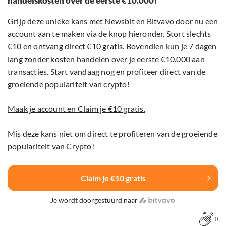
handelskosten over de eerste €10.000!
Grijp deze unieke kans met Newsbit en Bitvavo door nu een
account aan te maken via de knop hieronder. Stort slechts
€10 en ontvang direct €10 gratis. Bovendien kun je 7 dagen
lang zonder kosten handelen over je eerste €10.000 aan
transacties. Start vandaag nog en profiteer direct van de
groeiende populariteit van crypto!
Maak je account en Claim je €10 gratis.
Mis deze kans niet om direct te profiteren van de groeiende
populariteit van Crypto!
Claim je €10 gratis
Je wordt doorgestuurd naar
0