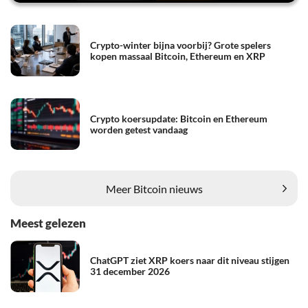
Crypto-winter bijna voorbij? Grote spelers
kopen massaal Bitcoin, Ethereum en XRP
Crypto koersupdate: Bitcoin en Ethereum
worden getest vandaag
Meer Bitcoin nieuws
Meest gelezen
ChatGPT ziet XRP koers naar dit niveau stijgen
31 december 2026