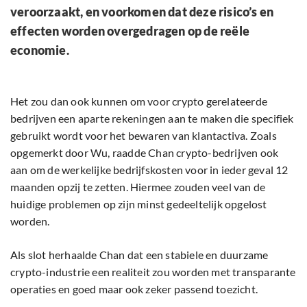
veroorzaakt, en voorkomen dat deze risico’s en
effecten worden overgedragen op de reële
economie.
Het zou dan ook kunnen om voor crypto gerelateerde
bedrijven een aparte rekeningen aan te maken die specifiek
gebruikt wordt voor het bewaren van klantactiva. Zoals
opgemerkt door Wu, raadde Chan crypto-bedrijven ook
aan om de werkelijke bedrijfskosten voor in ieder geval 12
maanden opzij te zetten. Hiermee zouden veel van de
huidige problemen op zijn minst gedeeltelijk opgelost
worden.
Als slot herhaalde Chan dat een stabiele en duurzame
crypto-industrie een realiteit zou worden met transparante
operaties en goed maar ook zeker passend toezicht.