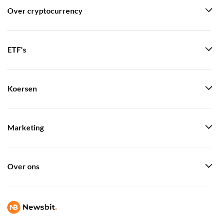
Over cryptocurrency
ETF's
Koersen
Marketing
Over ons