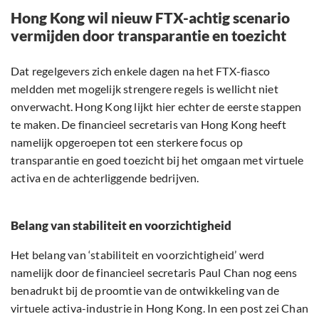
Hong Kong wil nieuw FTX-achtig scenario
vermijden door transparantie en toezicht
Dat regelgevers zich enkele dagen na het FTX-fiasco
meldden met mogelijk strengere regels is wellicht niet
onverwacht. Hong Kong lijkt hier echter de eerste stappen
te maken. De financieel secretaris van Hong Kong heeft
namelijk opgeroepen tot een sterkere focus op
transparantie en goed toezicht bij het omgaan met virtuele
activa en de achterliggende bedrijven.
Belang van stabiliteit en voorzichtigheid
Het belang van ‘stabiliteit en voorzichtigheid’ werd
namelijk door de financieel secretaris Paul Chan nog eens
benadrukt bij de proomtie van de ontwikkeling van de
virtuele activa-industrie in Hong Kong. In een post zei Chan