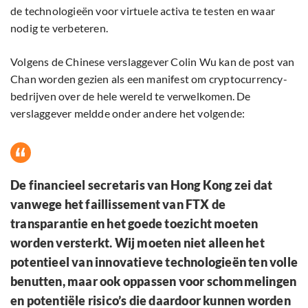
de technologieën voor virtuele activa te testen en waar
nodig te verbeteren.
Volgens de Chinese verslaggever Colin Wu kan de post van
Chan worden gezien als een manifest om cryptocurrency-
bedrijven over de hele wereld te verwelkomen. De
verslaggever meldde onder andere het volgende:
De financieel secretaris van Hong Kong zei dat
vanwege het faillissement van FTX de
transparantie en het goede toezicht moeten
worden versterkt. Wij moeten niet alleen het
potentieel van innovatieve technologieën ten volle
benutten, maar ook oppassen voor schommelingen
en potentiële risico’s die daardoor kunnen worden