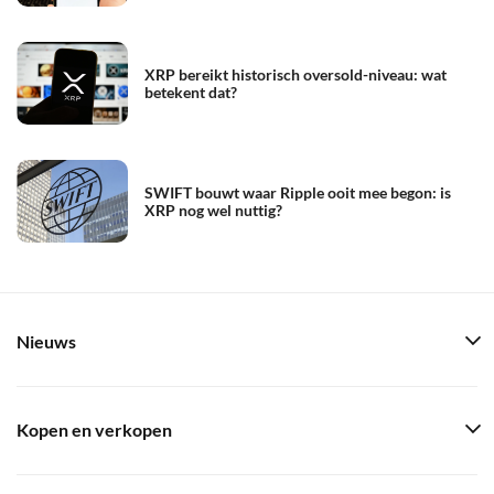
XRP bereikt historisch oversold-niveau: wat
betekent dat?
SWIFT bouwt waar Ripple ooit mee begon: is
XRP nog wel nuttig?
Nieuws
Kopen en verkopen