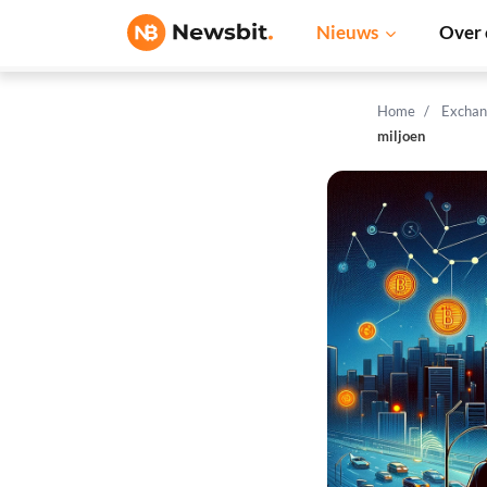
Nieuws
Over 
Home
Exchan
miljoen