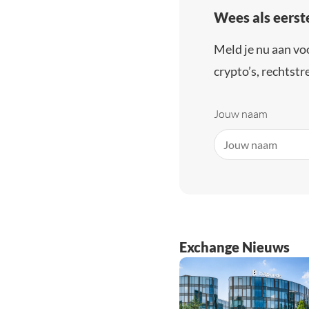
Wees als eerst
Meld je nu aan vo
crypto’s, rechtstre
Jouw naam
Exchange Nieuws