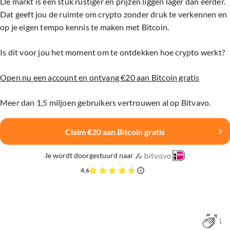
De markt is een stuk rustiger en prijzen liggen lager dan eerder.
Dat geeft jou de ruimte om crypto zonder druk te verkennen en
op je eigen tempo kennis te maken met Bitcoin.
Is dit voor jou het moment om te ontdekken hoe crypto werkt?
Open nu een account en ontvang €20 aan Bitcoin gratis
Meer dan 1,5 miljoen gebruikers vertrouwen al op Bitvavo.
Claim €20 aan Bitcoin gratis
Je wordt doorgestuurd naar
4,6
1