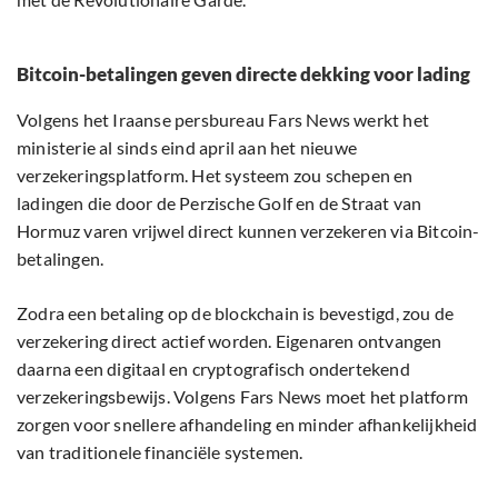
Bitcoin-betalingen geven directe dekking voor lading
Volgens het Iraanse persbureau Fars News werkt het
ministerie al sinds eind april aan het nieuwe
verzekeringsplatform. Het systeem zou schepen en
ladingen die door de Perzische Golf en de Straat van
Hormuz varen vrijwel direct kunnen verzekeren via Bitcoin-
betalingen.
Zodra een betaling op de blockchain is bevestigd, zou de
verzekering direct actief worden. Eigenaren ontvangen
daarna een digitaal en cryptografisch ondertekend
verzekeringsbewijs. Volgens Fars News moet het platform
zorgen voor snellere afhandeling en minder afhankelijkheid
van traditionele financiële systemen.