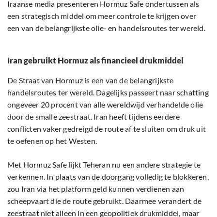
Iraanse media presenteren Hormuz Safe ondertussen als
een strategisch middel om meer controle te krijgen over
een van de belangrijkste olie- en handelsroutes ter wereld.
Iran gebruikt Hormuz als financieel drukmiddel
De Straat van Hormuz is een van de belangrijkste
handelsroutes ter wereld. Dagelijks passeert naar schatting
ongeveer 20 procent van alle wereldwijd verhandelde olie
door de smalle zeestraat. Iran heeft tijdens eerdere
conflicten vaker gedreigd de route af te sluiten om druk uit
te oefenen op het Westen.
Met Hormuz Safe lijkt Teheran nu een andere strategie te
verkennen. In plaats van de doorgang volledig te blokkeren,
zou Iran via het platform geld kunnen verdienen aan
scheepvaart die de route gebruikt. Daarmee verandert de
zeestraat niet alleen in een geopolitiek drukmiddel, maar