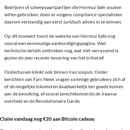
Bedrijven of scheepvaartpartijen die Hormuz Safe zouden
willen gebruiken, doen er volgens compliance-specialisten
daarom verstandig aan eerst juridisch advies in te winnen.
Op dit moment toont de website van Hormuz Safe nog
vooral een eenvoudige aankondigingspagina. Veel
technische details ontbreken nog, wat niet verrassend is
gezien de zeer recente lancering van het initiatief.
Ondertussen klinkt ook binnen Iran scepsis. Onder
berichten van Fars News vragen sommige gebruikers zich af
of de mogelijke inkomsten daadwerkelijk ten goede komen
aan de bevolking, of vooral terechtkomen bij de Iraanse
overheid en de Revolutionaire Garde.
Claim vandaag nog €20 aan Bitcoin cadeau