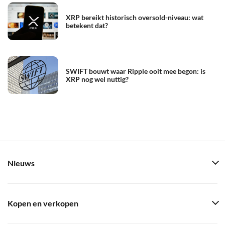
XRP bereikt historisch oversold-niveau: wat
betekent dat?
SWIFT bouwt waar Ripple ooit mee begon: is
XRP nog wel nuttig?
Nieuws
Kopen en verkopen