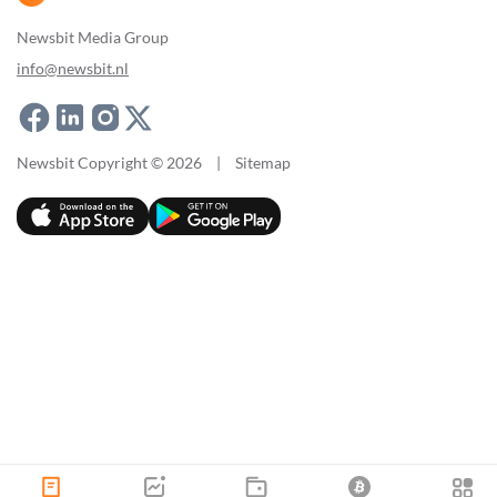
Newsbit Media Group
info@newsbit.nl
Newsbit Copyright © 2026
|
Sitemap