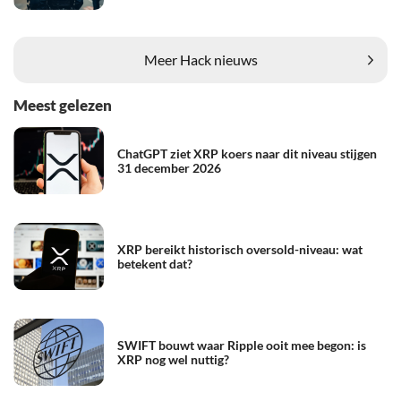
Meer Hack nieuws
Meest gelezen
ChatGPT ziet XRP koers naar dit niveau stijgen
31 december 2026
XRP bereikt historisch oversold-niveau: wat
betekent dat?
SWIFT bouwt waar Ripple ooit mee begon: is
XRP nog wel nuttig?