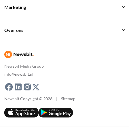
Marketing
Over ons
Newsbit Media Group
info@newsbit.nl
Newsbit Copyright © 2026
|
Sitemap