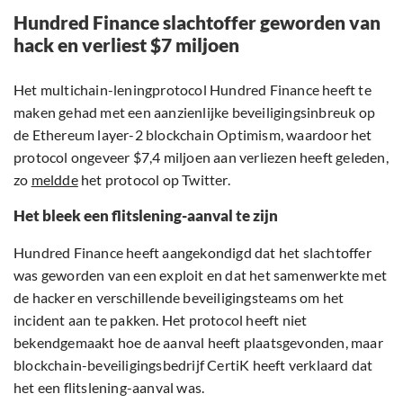
Hundred Finance slachtoffer geworden van
hack en verliest $7 miljoen
Het multichain-leningprotocol Hundred Finance heeft te
maken gehad met een aanzienlijke beveiligingsinbreuk op
de Ethereum layer-2 blockchain Optimism, waardoor het
protocol ongeveer $7,4 miljoen aan verliezen heeft geleden,
zo
meldde
het protocol op Twitter.
Het bleek een flitslening-aanval te zijn
Hundred Finance heeft aangekondigd dat het slachtoffer
was geworden van een exploit en dat het samenwerkte met
de hacker en verschillende beveiligingsteams om het
incident aan te pakken. Het protocol heeft niet
bekendgemaakt hoe de aanval heeft plaatsgevonden, maar
blockchain-beveiligingsbedrijf CertiK heeft verklaard dat
het een flitslening-aanval was.