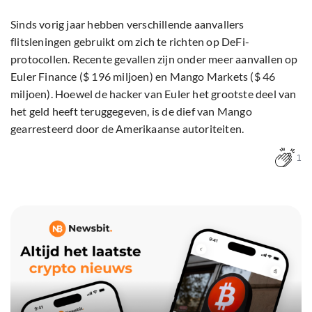
Sinds vorig jaar hebben verschillende aanvallers
flitsleningen gebruikt om zich te richten op DeFi-
protocollen. Recente gevallen zijn onder meer aanvallen op
Euler Finance ($ 196 miljoen) en Mango Markets ($ 46
miljoen). Hoewel de hacker van Euler het grootste deel van
het geld heeft teruggegeven, is de dief van Mango
gearresteerd door de Amerikaanse autoriteiten.
1