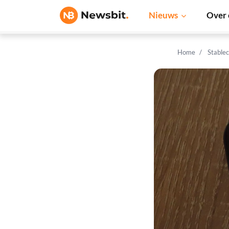
Nieuws
Over 
Home
Stable