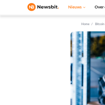
Nieuws
Over 
Home
Bitcoin