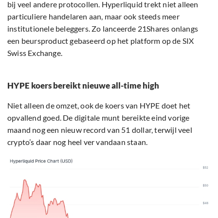
bij veel andere protocollen. Hyperliquid trekt niet alleen
particuliere handelaren aan, maar ook steeds meer
institutionele beleggers. Zo lanceerde 21Shares onlangs
een beursproduct gebaseerd op het platform op de SIX
Swiss Exchange.
HYPE koers bereikt nieuwe all-time high
Niet alleen de omzet, ook de koers van HYPE doet het
opvallend goed. De digitale munt bereikte eind vorige
maand nog een nieuw record van 51 dollar, terwijl veel
crypto’s daar nog heel ver vandaan staan.