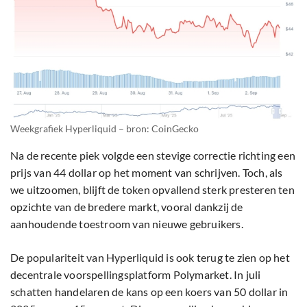
Weekgrafiek Hyperliquid – bron: CoinGecko
Na de recente piek volgde een stevige correctie richting een
prijs van 44 dollar op het moment van schrijven. Toch, als
we uitzoomen, blijft de token opvallend sterk presteren ten
opzichte van de bredere markt, vooral dankzij de
aanhoudende toestroom van nieuwe gebruikers.
De populariteit van Hyperliquid is ook terug te zien op het
decentrale voorspellingsplatform Polymarket. In juli
schatten handelaren de kans op een koers van 50 dollar in