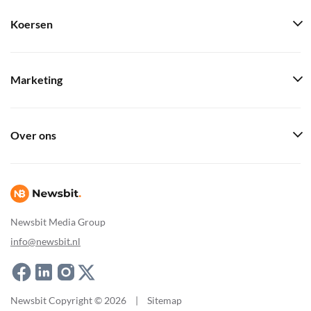
Koersen
Marketing
Over ons
Newsbit Media Group
info@newsbit.nl
Newsbit Copyright © 2026
|
Sitemap