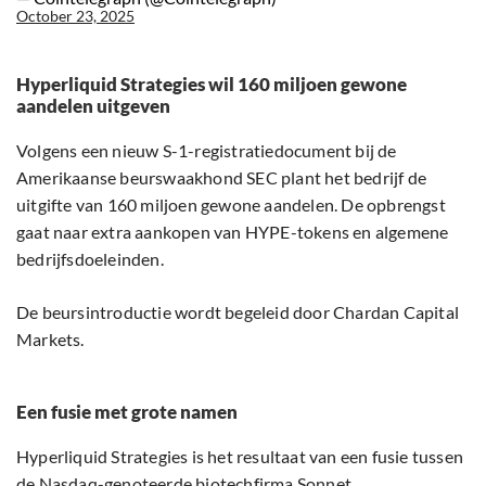
October 23, 2025
Hyperliquid Strategies wil 160 miljoen gewone
aandelen uitgeven
Volgens een nieuw S-1-registratiedocument bij de
Amerikaanse beurswaakhond SEC plant het bedrijf de
uitgifte van 160 miljoen gewone aandelen. De opbrengst
gaat naar extra aankopen van HYPE-tokens en algemene
bedrijfsdoeleinden.
De beursintroductie wordt begeleid door Chardan Capital
Markets.
Een fusie met grote namen
Hyperliquid Strategies is het resultaat van een fusie tussen
de Nasdaq-genoteerde biotechfirma Sonnet