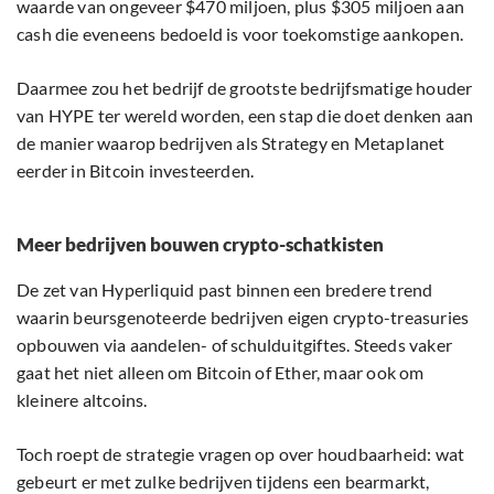
waarde van ongeveer $470 miljoen, plus $305 miljoen aan
cash die eveneens bedoeld is voor toekomstige aankopen.
Daarmee zou het bedrijf de grootste bedrijfsmatige houder
van HYPE ter wereld worden, een stap die doet denken aan
de manier waarop bedrijven als Strategy en Metaplanet
eerder in Bitcoin investeerden.
Meer bedrijven bouwen crypto-schatkisten
De zet van Hyperliquid past binnen een bredere trend
waarin beursgenoteerde bedrijven eigen crypto-treasuries
opbouwen via aandelen- of schulduitgiftes. Steeds vaker
gaat het niet alleen om Bitcoin of Ether, maar ook om
kleinere altcoins.
Toch roept de strategie vragen op over houdbaarheid: wat
gebeurt er met zulke bedrijven tijdens een bearmarkt,