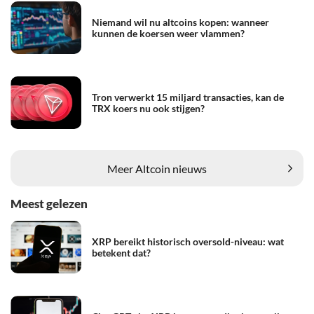
Niemand wil nu altcoins kopen: wanneer
kunnen de koersen weer vlammen?
Tron verwerkt 15 miljard transacties, kan de
TRX koers nu ook stijgen?
Meer Altcoin nieuws
Meest gelezen
XRP bereikt historisch oversold-niveau: wat
betekent dat?