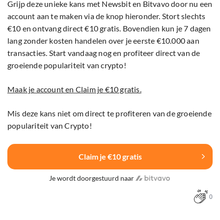
Grijp deze unieke kans met Newsbit en Bitvavo door nu een
account aan te maken via de knop hieronder. Stort slechts
€10 en ontvang direct €10 gratis. Bovendien kun je 7 dagen
lang zonder kosten handelen over je eerste €10.000 aan
transacties. Start vandaag nog en profiteer direct van de
groeiende populariteit van crypto!
Maak je account en Claim je €10 gratis.
Mis deze kans niet om direct te profiteren van de groeiende
populariteit van Crypto!
Claim je €10 gratis
Je wordt doorgestuurd naar
0