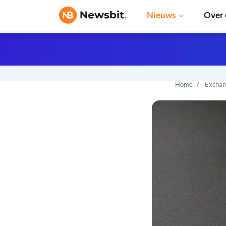
Nieuws
Over 
Home
Exchan