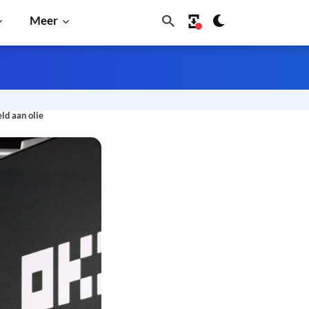
Meer
ld aan olie