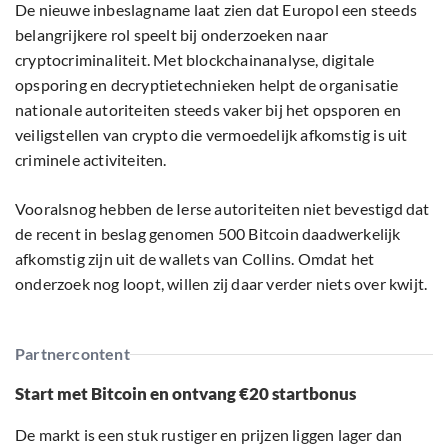
De nieuwe inbeslagname laat zien dat Europol een steeds
belangrijkere rol speelt bij onderzoeken naar
cryptocriminaliteit. Met blockchainanalyse, digitale
opsporing en decryptietechnieken helpt de organisatie
nationale autoriteiten steeds vaker bij het opsporen en
veiligstellen van crypto die vermoedelijk afkomstig is uit
criminele activiteiten.
Vooralsnog hebben de Ierse autoriteiten niet bevestigd dat
de recent in beslag genomen 500 Bitcoin daadwerkelijk
afkomstig zijn uit de wallets van Collins. Omdat het
onderzoek nog loopt, willen zij daar verder niets over kwijt.
Partnercontent
Start met Bitcoin en ontvang €20 startbonus
De markt is een stuk rustiger en prijzen liggen lager dan