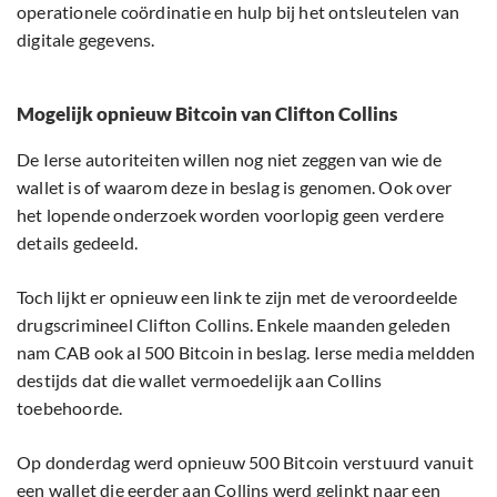
operationele coördinatie en hulp bij het ontsleutelen van
digitale gegevens.
Mogelijk opnieuw Bitcoin van Clifton Collins
De Ierse autoriteiten willen nog niet zeggen van wie de
wallet is of waarom deze in beslag is genomen. Ook over
het lopende onderzoek worden voorlopig geen verdere
details gedeeld.
Toch lijkt er opnieuw een link te zijn met de veroordeelde
drugscrimineel Clifton Collins. Enkele maanden geleden
nam CAB ook al 500 Bitcoin in beslag. Ierse media meldden
destijds dat die wallet vermoedelijk aan Collins
toebehoorde.
Op donderdag werd opnieuw 500 Bitcoin verstuurd vanuit
een wallet die eerder aan Collins werd gelinkt naar een