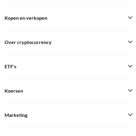
Kopen en verkopen
Over cryptocurrency
ETF's
Koersen
Marketing