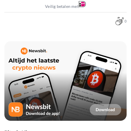
Veilig betalen met
0