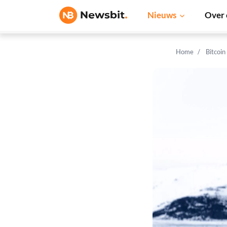
Nieuws
Over 
Home
Bitcoin