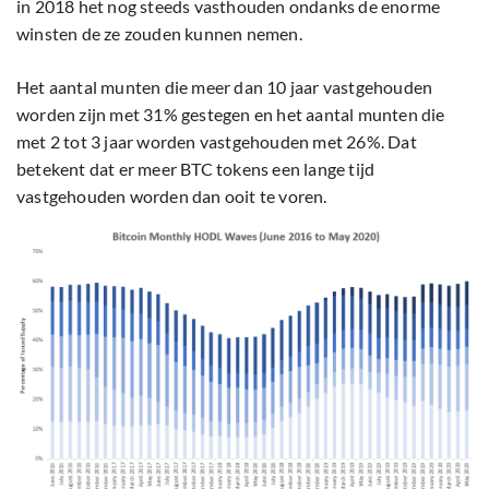
in 2018 het nog steeds vasthouden ondanks de enorme
winsten de ze zouden kunnen nemen.
Het aantal munten die meer dan 10 jaar vastgehouden
worden zijn met 31% gestegen en het aantal munten die
met 2 tot 3 jaar worden vastgehouden met 26%. Dat
betekent dat er meer BTC tokens een lange tijd
vastgehouden worden dan ooit te voren.