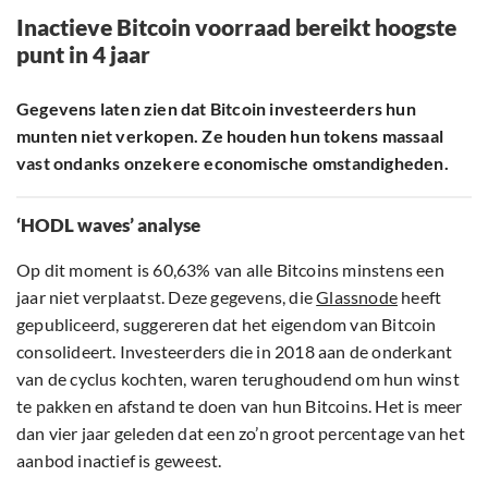
Inactieve Bitcoin voorraad bereikt hoogste
punt in 4 jaar
Gegevens laten zien dat Bitcoin investeerders hun
munten niet verkopen. Ze houden hun tokens massaal
vast ondanks onzekere economische omstandigheden.
‘HODL waves’ analyse
Op dit moment is 60,63% van alle Bitcoins minstens een
jaar niet verplaatst. Deze gegevens, die
Glassnode
heeft
gepubliceerd, suggereren dat het eigendom van Bitcoin
consolideert. Investeerders die in 2018 aan de onderkant
van de cyclus kochten, waren terughoudend om hun winst
te pakken en afstand te doen van hun Bitcoins. Het is meer
dan vier jaar geleden dat een zo’n groot percentage van het
aanbod inactief is geweest.