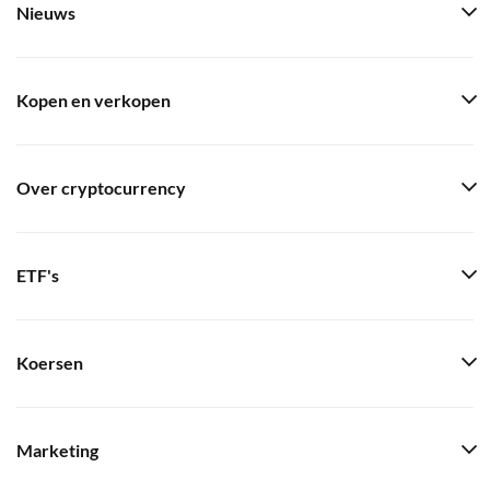
Nieuws
Kopen en verkopen
Over cryptocurrency
ETF's
Koersen
Marketing