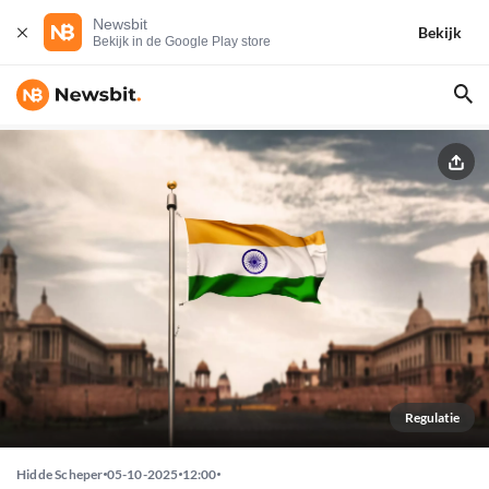
Newsbit
Bekijk
Bekijk in de Google Play store
Regulatie
Hidde Scheper
05-10-2025
12:00