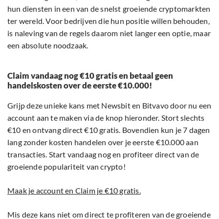
hun diensten in een van de snelst groeiende cryptomarkten
ter wereld. Voor bedrijven die hun positie willen behouden,
is naleving van de regels daarom niet langer een optie, maar
een absolute noodzaak.
Claim vandaag nog €10 gratis en betaal geen
handelskosten over de eerste €10.000!
Grijp deze unieke kans met Newsbit en Bitvavo door nu een
account aan te maken via de knop hieronder. Stort slechts
€10 en ontvang direct €10 gratis. Bovendien kun je 7 dagen
lang zonder kosten handelen over je eerste €10.000 aan
transacties. Start vandaag nog en profiteer direct van de
groeiende populariteit van crypto!
Maak je account en Claim je €10 gratis.
Mis deze kans niet om direct te profiteren van de groeiende