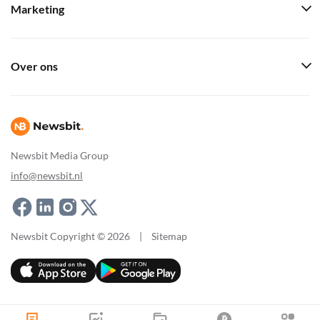
Marketing
Over ons
Newsbit Media Group
info@newsbit.nl
Newsbit Copyright © 2026
|
Sitemap