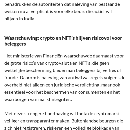
benadrukken de autoriteiten dat naleving van bestaande
wetten nu al verplicht is voor elke beurs die actief wil
blijven in India.
Waarschuwing: crypto en NFT’s blijven risicovol voor
beleggers
Het ministerie van Financiën waarschuwde daarnaast voor
de grote risico’s van cryptovaluta en NFT’s, die geen
wettelijke bescherming bieden aan beleggers bij verlies of
fraude. Daarom is naleving van antiwitwasregels volgens de
overheid niet alleen een juridische verplichting, maar ook
essentieel voor het beschermen van consumenten en het
waarborgen van marktintegriteit.
Met deze strengere handhaving wil India de cryptomarkt
veiliger en transparanter maken. Buitenlandse beurzen die
zich niet registreren, riskeren een volledige blokkade van