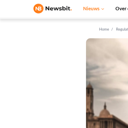
Nieuws
Over 
Home
Regula