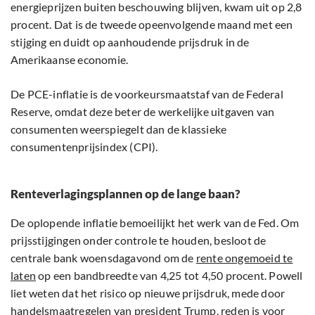
energieprijzen buiten beschouwing blijven, kwam uit op 2,8
procent. Dat is de tweede opeenvolgende maand met een
stijging en duidt op aanhoudende prijsdruk in de
Amerikaanse economie.
De PCE-inflatie is de voorkeursmaatstaf van de Federal
Reserve, omdat deze beter de werkelijke uitgaven van
consumenten weerspiegelt dan de klassieke
consumentenprijsindex (CPI).
Renteverlagingsplannen op de lange baan?
De oplopende inflatie bemoeilijkt het werk van de Fed. Om
prijsstijgingen onder controle te houden, besloot de
centrale bank woensdagavond om de
rente ongemoeid te
laten
op een bandbreedte van 4,25 tot 4,50 procent. Powell
liet weten dat het risico op nieuwe prijsdruk, mede door
handelsmaatregelen van president Trump, reden is voor