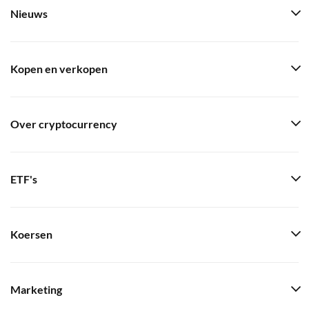
Nieuws
Kopen en verkopen
Over cryptocurrency
ETF's
Koersen
Marketing