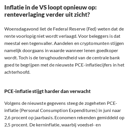
Inflatie in de VS loopt opnieuw op:
renteverlaging verder uit zicht?
Woensdagavond liet de Federal Reserve (Fed) weten dat de
rente voorlopig niet wordt verlaagd. Voor beleggers is dat
meestal een tegenvaller. Aandelen en cryptomunten stijgen
namelijk doorgaans in waarde wanneer lenen goedkoper
wordt. Toch is de terughoudendheid van de centrale bank
goed te begrijpen met de nieuwste PCE-inflatiecijfers in het
achterhoofd.
PCE-inflatie stijgt harder dan verwacht
Volgens de nieuwste gegevens steeg de zogeheten PCE-
inflatie (Personal Consumption Expenditures) in juni naar
2,6 procent op jaarbasis. Economen rekenden gemiddeld op
2,5 procent. De kerninflatie, waarbij voedsel- en