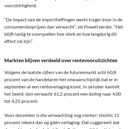
voorzichtigheid.
“De impact van de importheffingen werkt trager door in de
consumentenprijzen dan verwacht”, zei Powell eerder. “Het
blijft lastig te voorspellen hoe sterk en hoe langdurig dit
effect zal zijn.”
Markten blijven verdeeld over rentevooruitzichten
Volgens de laatste cijfers van de futuresmarkt acht 60,8
procent van de handelaren het onwaarschijnlijk dat er in
september al een renteverlaging komt. In oktober kantelt
het beeld: dan verwacht 61,2 procent een daling naar 4,00
tot 4,25 procent.
Voor december is die verwachting nog sterker: slechts 15
procent rekent dan op géén verlaging. Dat suggereert dat