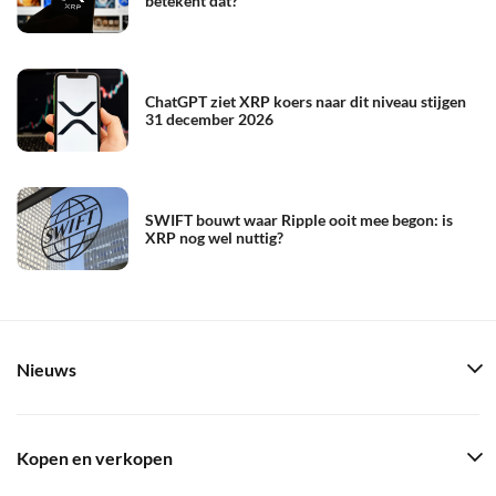
betekent dat?
ChatGPT ziet XRP koers naar dit niveau stijgen
31 december 2026
SWIFT bouwt waar Ripple ooit mee begon: is
XRP nog wel nuttig?
Nieuws
Kopen en verkopen