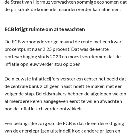
de Straat van Hormuz verwachten sommige economen dat
de prijsdruk de komende maanden verder kan afnemen.
ECB krijgt ruimte om af te wachten
De ECB verhoogde vorige maand de rente met een kwart
procentpunt naar 2,25 procent. Dat was de eerste
renteverhoging sinds 2023 en moest voorkomen dat de
inflatie opnieuw verder zou oplopen.
De nieuwste inflatiecijfers versterken echter het beeld dat
de centrale bank zich geen haast hoeft te maken met een
volgende stap. Beleidsmakers hebben de afgelopen weken
al meerdere keren aangegeven eerst te willen afwachten
hoe de inflatie zich verder ontwikkelt.
Een belangrijke zorg van de ECB is dat de eerdere stijging
van de energieprijzen uiteindelijk ook andere prijzen en