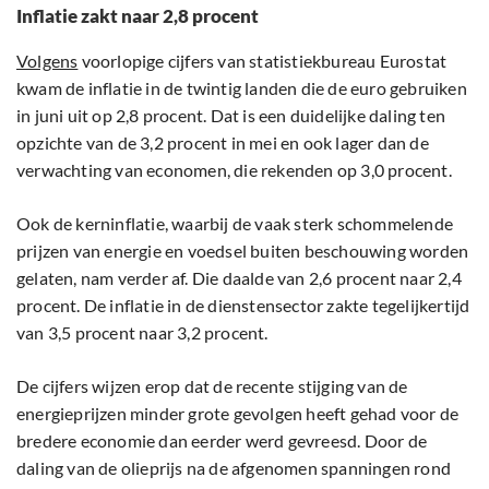
Inflatie zakt naar 2,8 procent
Volgens
voorlopige cijfers van statistiekbureau Eurostat
kwam de inflatie in de twintig landen die de euro gebruiken
in juni uit op 2,8 procent. Dat is een duidelijke daling ten
opzichte van de 3,2 procent in mei en ook lager dan de
verwachting van economen, die rekenden op 3,0 procent.
Ook de kerninflatie, waarbij de vaak sterk schommelende
prijzen van energie en voedsel buiten beschouwing worden
gelaten, nam verder af. Die daalde van 2,6 procent naar 2,4
procent. De inflatie in de dienstensector zakte tegelijkertijd
van 3,5 procent naar 3,2 procent.
De cijfers wijzen erop dat de recente stijging van de
energieprijzen minder grote gevolgen heeft gehad voor de
bredere economie dan eerder werd gevreesd. Door de
daling van de olieprijs na de afgenomen spanningen rond