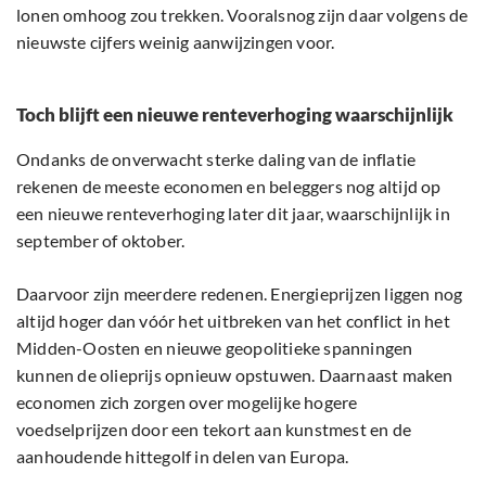
lonen omhoog zou trekken. Vooralsnog zijn daar volgens de
nieuwste cijfers weinig aanwijzingen voor.
Toch blijft een nieuwe renteverhoging waarschijnlijk
Ondanks de onverwacht sterke daling van de inflatie
rekenen de meeste economen en beleggers nog altijd op
een nieuwe renteverhoging later dit jaar, waarschijnlijk in
september of oktober.
Daarvoor zijn meerdere redenen. Energieprijzen liggen nog
altijd hoger dan vóór het uitbreken van het conflict in het
Midden-Oosten en nieuwe geopolitieke spanningen
kunnen de olieprijs opnieuw opstuwen. Daarnaast maken
economen zich zorgen over mogelijke hogere
voedselprijzen door een tekort aan kunstmest en de
aanhoudende hittegolf in delen van Europa.