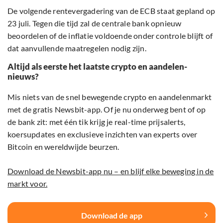
De volgende rentevergadering van de ECB staat gepland op
23 juli. Tegen die tijd zal de centrale bank opnieuw
beoordelen of de inflatie voldoende onder controle blijft of
dat aanvullende maatregelen nodig zijn.
Altijd als eerste het laatste crypto en aandelen-
nieuws?
Mis niets van de snel bewegende crypto en aandelenmarkt
met de gratis Newsbit-app. Of je nu onderweg bent of op
de bank zit: met één tik krijg je real-time prijsalerts,
koersupdates en exclusieve inzichten van experts over
Bitcoin en wereldwijde beurzen.
Download de Newsbit-app nu – en blijf elke beweging in de
markt voor.
Download de app