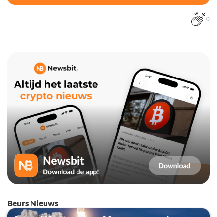
0
Beurs Nieuws