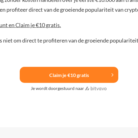
n profiteer direct van de groeiende populariteit van crypt
nt en Claim je €10 gratis.
 niet om direct te profiteren van de groeiende popularitei
Claim je €10 gratis
Je wordt doorgestuurd naar