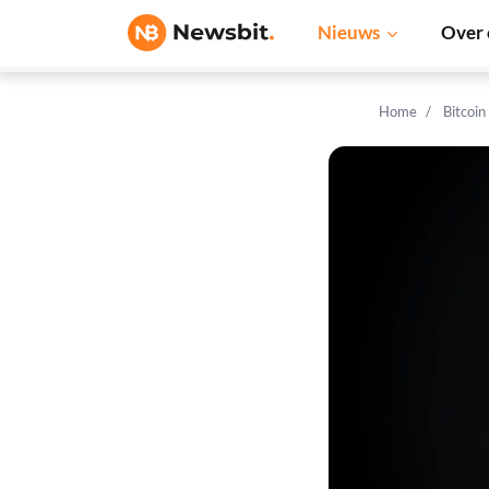
Nieuws
Over 
Home
Bitcoin