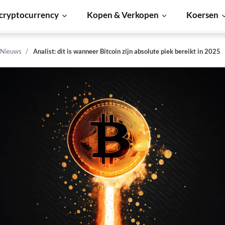
cryptocurrency
Kopen & Verkopen
Koersen
 Nieuws
Analist: dit is wanneer Bitcoin zijn absolute piek bereikt in 2025