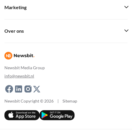
Marketing
Over ons
Newsbit Media Group
info@newsbit.nl
Newsbit Copyright © 2026
|
Sitemap