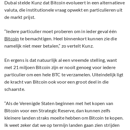
Dubai stelde Kunz dat Bitcoin evolueert in een alternatieve
valuta, die institutionele vraag opwekt en particulieren uit
de markt prijst.
“Iedere particulier moet proberen om in ieder geval één
Bitcoin
te bemachtigen. Heel binnenkort kunnen zie die
namelijk niet meer betalen,” zo vertelt Kunz.
En ergens is dat natuurlijk al een vreemde stelling, want
met 21 miljoen Bitcoin zijn er nooit genoeg voor iedere
particulier om een hele BTC te verzamelen. Uiteindelijk ligt
de kracht van Bitcoin ook voor een groot deel in die
schaarste.
“Als de Verenigde Staten beginnen met het kopen van
Bitcoin voor een Strategic Reserve, dan kunnen zelfs
kleinere landen straks moeite hebben om Bitcoin te kopen.
Ik weet zeker dat we op termijn landen gaan zien strijden