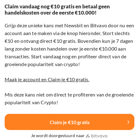
Claim vandaag nog €10 gratis en betaal geen
handelskosten over de eerste €10.000!
Grijp deze unieke kans met Newsbit en Bitvavo door nu een
account aan te maken via de knop hieronder. Stort slechts
€10 en ontvang direct €10 gratis. Bovendien kun je 7 dagen
lang zonder kosten handelen over je eerste €10.000 aan
transacties. Start vandaag nog en profiteer direct van de
groeiende populariteit van crypto!
Maak je account en Claim je €10 gratis.
Mis deze kans niet om direct te profiteren van de groeiende
populariteit van Crypto!
Claim je €10 gratis
Je wordt doorgestuurd naar