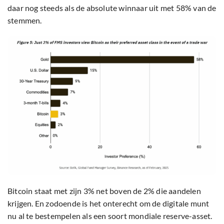
daar nog steeds als de absolute winnaar uit met 58% van de
stemmen.
Bitcoin staat met zijn 3% net boven de 2% die aandelen
krijgen. En zodoende is het onterecht om de digitale munt
nu al te bestempelen als een soort mondiale reserve-asset.