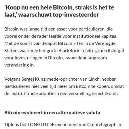
‘Koop nu een hele Bitcoin, straks is het te
laat,’ waarschuwt top-investeerder
Bitcoin was lange tijd een asset voor particulieren, die
vooral onder de rader leefde voor institutioneel kapitaal.
Met de komst van de Spot Bitcoin ETFs in de Verenigde
Staten, waarmee het grote BlackRock in feite groen licht gaf
voor investeringen in Bitcoin, kwam daar langzaam
verandering in.
Volgens Sergej Kunz
, mede-oprichter van 1inch, hebben
particulieren niet veel tijd meer om Bitcoin te kopen, omdat
de institutionele adoptie in een versnelling terechtkomt.
Bitcoin evolueert in een alternatieve valuta
Tijdens het LONGITUDE evenement van Cointelegraph in