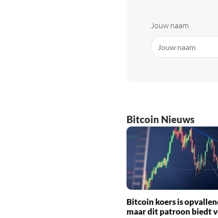
Jouw naam
Bitcoin Nieuws
Bitcoin koers is opvallen
maar dit patroon biedt 