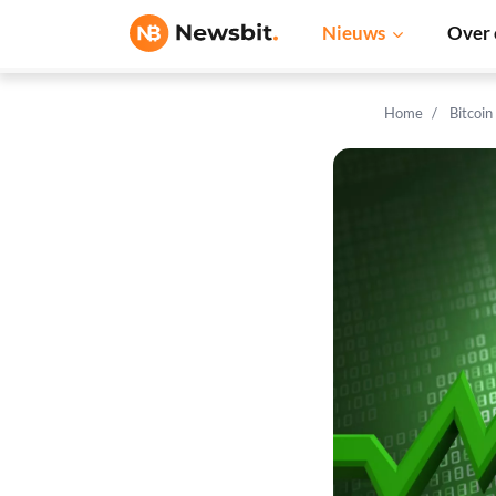
Nieuws
Over 
Home
Bitcoin