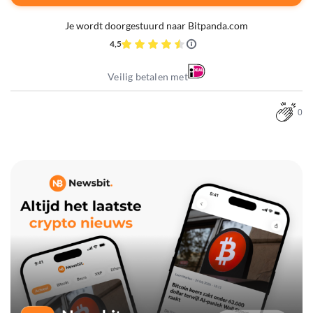
Je wordt doorgestuurd naar Bitpanda.com
4,5
Veilig betalen met
0