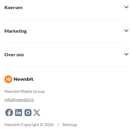
Koersen
Marketing
Over ons
Newsbit Media Group
info@newsbit.nl
Newsbit Copyright © 2026
|
Sitemap