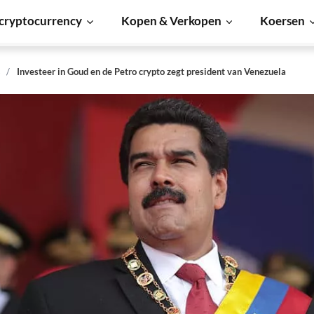
cryptocurrency
Kopen & Verkopen
Koersen
s
Investeer in Goud en de Petro crypto zegt president van Venezuela