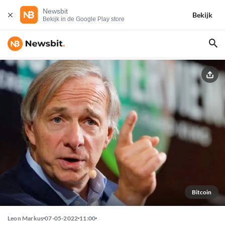
Newsbit
Bekijk
Bekijk in de Google Play store
Bitcoin
Leon Markus
07-05-2022
11:00