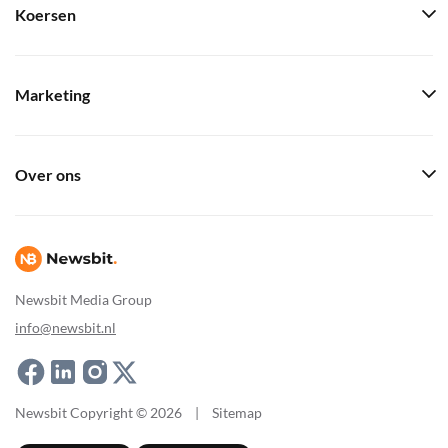
Koersen
Marketing
Over ons
Newsbit Media Group
info@newsbit.nl
Newsbit Copyright © 2026
|
Sitemap