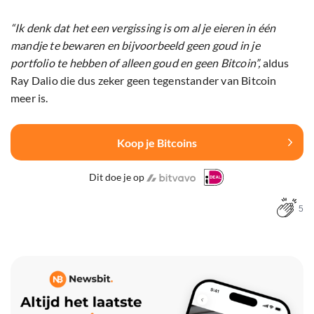
“Ik denk dat het een vergissing is om al je eieren in één
mandje te bewaren en bijvoorbeeld geen goud in je
portfolio te hebben of alleen goud en geen Bitcoin”,
aldus
Ray Dalio die dus zeker geen tegenstander van Bitcoin
meer is.
Koop je Bitcoins
Dit doe je op
5