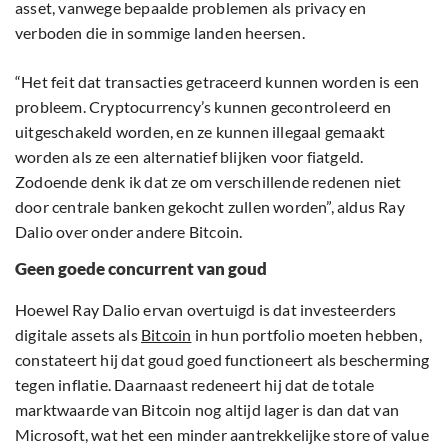
asset, vanwege bepaalde problemen als privacy en
verboden die in sommige landen heersen.
“Het feit dat transacties getraceerd kunnen worden is een
probleem. Cryptocurrency’s kunnen gecontroleerd en
uitgeschakeld worden, en ze kunnen illegaal gemaakt
worden als ze een alternatief blijken voor fiatgeld.
Zodoende denk ik dat ze om verschillende redenen niet
door centrale banken gekocht zullen worden”, aldus Ray
Dalio over onder andere Bitcoin.
Geen goede concurrent van goud
Hoewel Ray Dalio ervan overtuigd is dat investeerders
digitale assets als
Bitcoin
in hun portfolio moeten hebben,
constateert hij dat goud goed functioneert als bescherming
tegen inflatie. Daarnaast redeneert hij dat de totale
marktwaarde van Bitcoin nog altijd lager is dan dat van
Microsoft, wat het een minder aantrekkelijke store of value