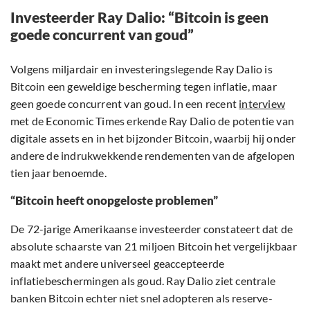
Investeerder Ray Dalio: “Bitcoin is geen
goede concurrent van goud”
Volgens miljardair en investeringslegende Ray Dalio is
Bitcoin een geweldige bescherming tegen inflatie, maar
geen goede concurrent van goud. In een recent
interview
met de Economic Times erkende Ray Dalio de potentie van
digitale assets en in het bijzonder Bitcoin, waarbij hij onder
andere de indrukwekkende rendementen van de afgelopen
tien jaar benoemde.
“Bitcoin heeft onopgeloste problemen”
De 72-jarige Amerikaanse investeerder constateert dat de
absolute schaarste van 21 miljoen Bitcoin het vergelijkbaar
maakt met andere universeel geaccepteerde
inflatiebeschermingen als goud. Ray Dalio ziet centrale
banken Bitcoin echter niet snel adopteren als reserve-