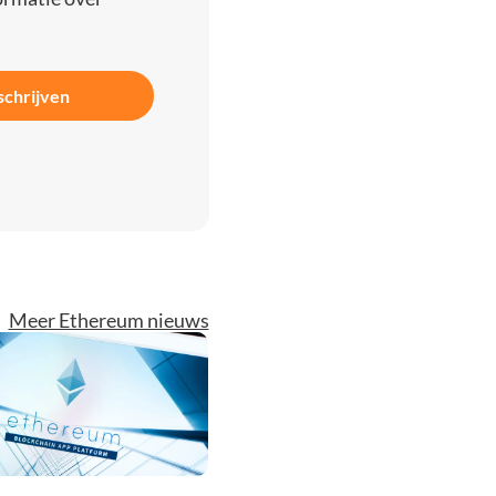
schrijven
Meer Ethereum nieuws