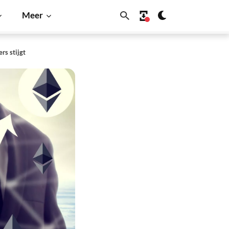
Meer
rs stijgt