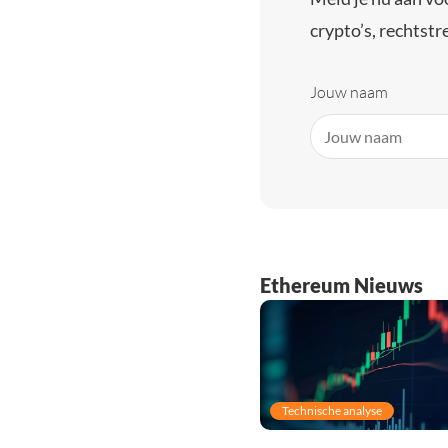
crypto’s, rechtstre
Jouw naam
Ethereum Nieuws
Technische analyse