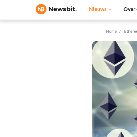
Nieuws
Over 
Home
Ethere